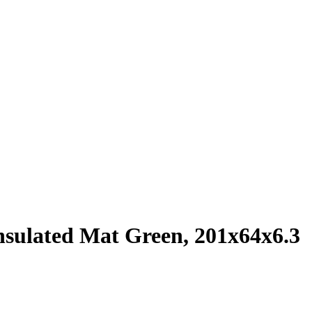
sulated Mat Green, 201x64x6.3