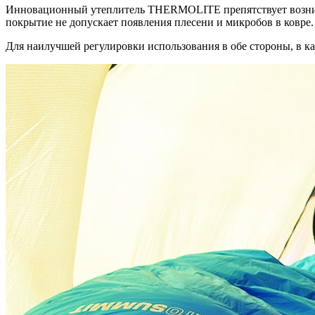
Инновационный утеплитель THERMOLITE препятствует возникн
покрытие не допускает появления плесени и микробов в ковре
Для наилучшей регулировки использования в обе стороны, в к