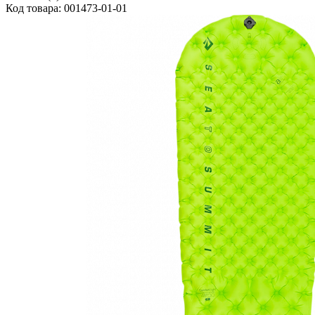
Код товара: 001473-01-01