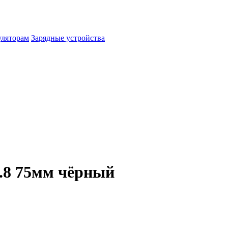
уляторам
Зарядные устройства
.8 75мм чёрный