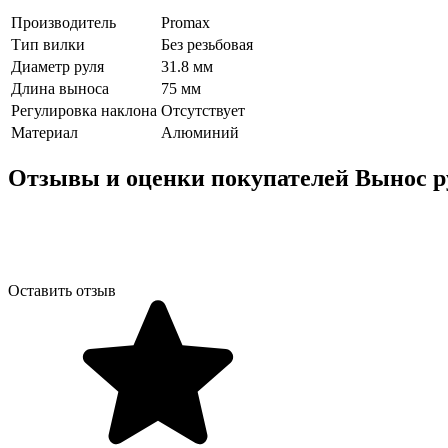
Производитель
Promax
Тип вилки
Без резьбовая
Диаметр руля
31.8 мм
Длина выноса
75 мм
Регулировка наклона
Отсутствует
Материал
Алюминий
Отзывы и оценки покупателей
Вынос р
Оставить отзыв