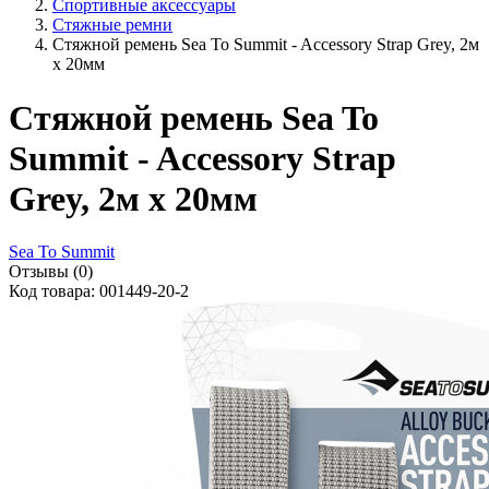
Спортивные аксессуары
Стяжные ремни
Стяжной ремень Sea To Summit - Accessory Strap Grey, 2м
x 20мм
Стяжной ремень Sea To
Summit - Accessory Strap
Grey, 2м x 20мм
Sea To Summit
Отзывы (0)
Код товара: 001449-20-2