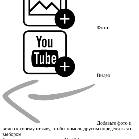
Фото
Видео
Добавьте фото и
видео к своему отзыву, чтобы помочь другим определиться с
выбором.