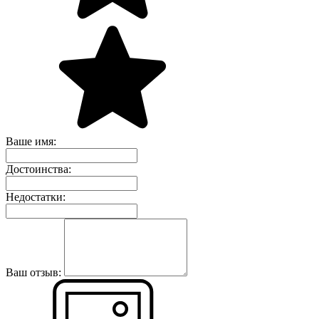
Ваше имя:
Достоинства:
Недостатки:
Ваш отзыв: