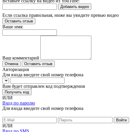
Вставьте ссылку на видео из YouTube:
Добавить видео
Если ссылка правильная, ниже вы увидите превью видео
Оставить отзыв
Ваше имя:
Ваш комментарий
Отмена
Оставить отзыв
Авторизация
Для входа введите свой номер телефона
Вам будет отправлен код подтверждения
Получить код
ИЛИ
Вход по паролю
Для входа введите свой номер телефона
ИЛИ
Вход по SMS