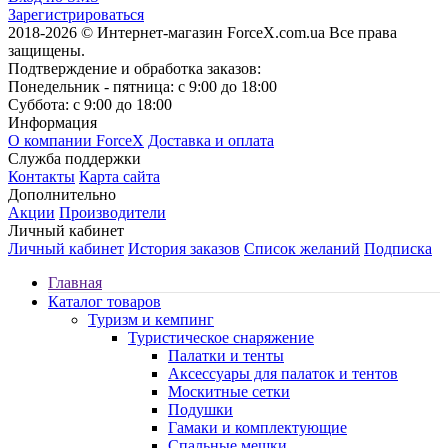
Зарегистрироваться
2018-2026 © Интернет-магазин ForceX.com.ua
Все права
защищены.
Подтверждение и обработка заказов:
Понедельник - пятница: с 9:00 до 18:00
Суббота: с 9:00 до 18:00
Информация
О компании ForceX
Доставка и оплата
Служба поддержки
Контакты
Карта сайта
Дополнительно
Акции
Производители
Личный кабинет
Личный кабинет
История заказов
Список желаний
Подписка
Главная
Каталог товаров
Туризм и кемпинг
Туристическое снаряжение
Палатки и тенты
Аксессуары для палаток и тентов
Москитные сетки
Подушки
Гамаки и комплектующие
Спальные мешки