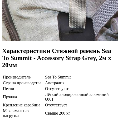
Характеристики
Стяжной ремень Sea
To Summit - Accessory Strap Grey, 2м x
20мм
Производитель
Sea To Summit
Страна производства
Австралия
Петли
Отсутствуют
Лёгкий анодированный алюминий
Пряжка
6061
Крепление карабина
Отсутствует
Максимальная
Свыше 200 кг
нагрузка