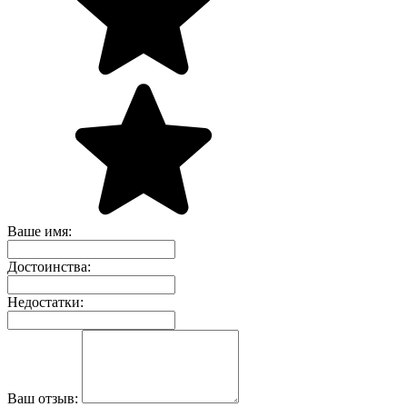
Ваше имя:
Достоинства:
Недостатки:
Ваш отзыв: