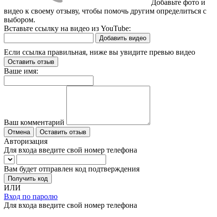
Добавьте фото и
видео к своему отзыву, чтобы помочь другим определиться с
выбором.
Вставьте ссылку на видео из YouTube:
Добавить видео
Если ссылка правильная, ниже вы увидите превью видео
Оставить отзыв
Ваше имя:
Ваш комментарий
Отмена
Оставить отзыв
Авторизация
Для входа введите свой номер телефона
Вам будет отправлен код подтверждения
Получить код
ИЛИ
Вход по паролю
Для входа введите свой номер телефона