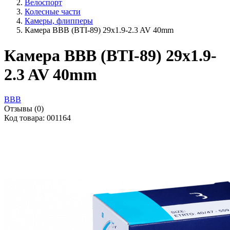
Велоспорт
Колесные части
Камеры, флипперы
Камера ВВВ (BTI-89) 29x1.9-2.3 AV 40mm
Камера ВВВ (BTI-89) 29x1.9-
2.3 AV 40mm
BBB
Отзывы (0)
Код товара: 001164