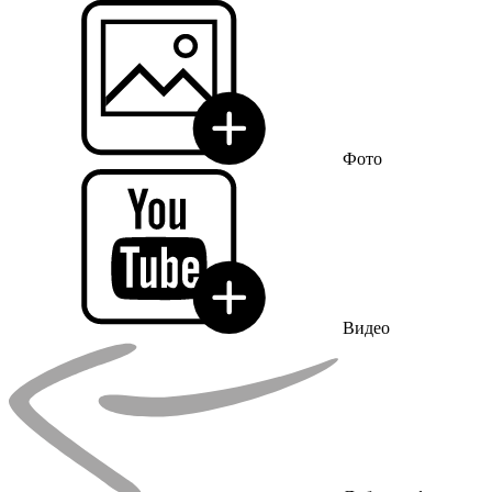
Фото
Видео