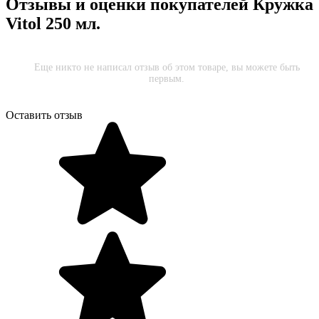
Отзывы и оценки покупателей
Кружка
Vitol 250 мл.
Еще никто не написал отзыв об этом товаре, вы можете быть
первым.
Оставить отзыв