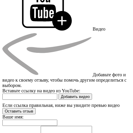
Видео
Добавьте фото и
видео к своему отзыву, чтобы помочь другим определиться с
выбором.
Вставьте ссылку на видео из YouTube:
Добавить видео
Если ссылка правильная, ниже вы увидите превью видео
Оставить отзыв
Ваше имя: