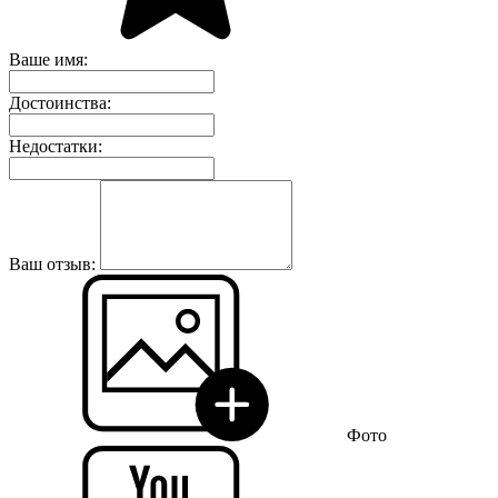
Ваше имя:
Достоинства:
Недостатки:
Ваш отзыв:
Фото