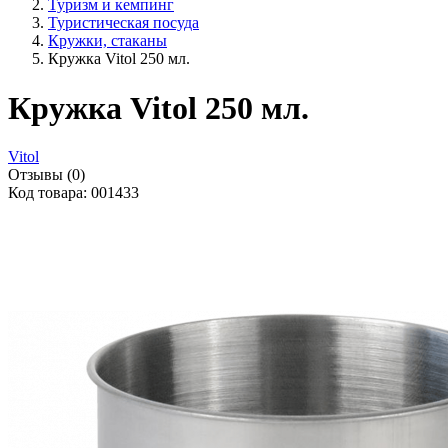
Туризм и кемпинг
Туристическая посуда
Кружки, стаканы
Кружка Vitol 250 мл.
Кружка Vitol 250 мл.
Vitol
Отзывы (0)
Код товара: 001433