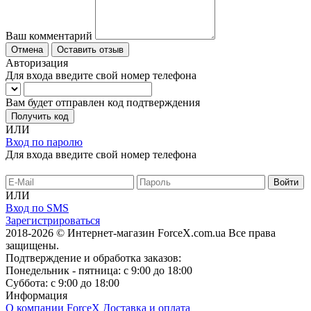
Ваш комментарий
Отмена
Оставить отзыв
Авторизация
Для входа введите свой номер телефона
Вам будет отправлен код подтверждения
Получить код
ИЛИ
Вход по паролю
Для входа введите свой номер телефона
ИЛИ
Вход по SMS
Зарегистрироваться
2018-2026 © Интернет-магазин ForceX.com.ua
Все права
защищены.
Подтверждение и обработка заказов:
Понедельник - пятница: с 9:00 до 18:00
Суббота: с 9:00 до 18:00
Информация
О компании ForceX
Доставка и оплата