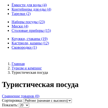
Ёмкости для воды (4)
Контейнеры для еды (4)
Тарелки (2)
Наборы посуды (23)
Миски (4)
Столовые приборы (15)
Кружки, стаканы (19)
Кастрюли, казаны (12)
Сковородки (1)
Главная
Туризм и кемпинг
Туристическая посуда
Туристическая посуда
Сравнение товаров (0)
Сортировка:
Показать: