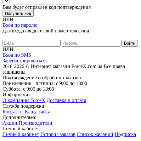
Вам будет отправлен код подтверждения
Получить код
ИЛИ
Вход по паролю
Для входа введите свой номер телефона
ИЛИ
Вход по SMS
Зарегистрироваться
2018-2026 © Интернет-магазин ForceX.com.ua
Все права
защищены.
Подтверждение и обработка заказов:
Понедельник - пятница: с 9:00 до 18:00
Суббота: с 9:00 до 18:00
Информация
О компании ForceX
Доставка и оплата
Служба поддержки
Контакты
Карта сайта
Дополнительно
Акции
Производители
Личный кабинет
Личный кабинет
История заказов
Список желаний
Подписка