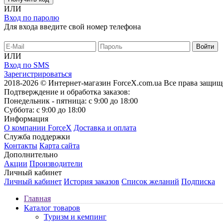
ИЛИ
Вход по паролю
Для входа введите свой номер телефона
ИЛИ
Вход по SMS
Зарегистрироваться
2018-2026 © Интернет-магазин ForceX.com.ua
Все права защищ
Подтверждение и обработка заказов:
Понедельник - пятница: с 9:00 до 18:00
Суббота: с 9:00 до 18:00
Информация
О компании ForceX
Доставка и оплата
Служба поддержки
Контакты
Карта сайта
Дополнительно
Акции
Производители
Личный кабинет
Личный кабинет
История заказов
Список желаний
Подписка
Главная
Каталог товаров
Туризм и кемпинг