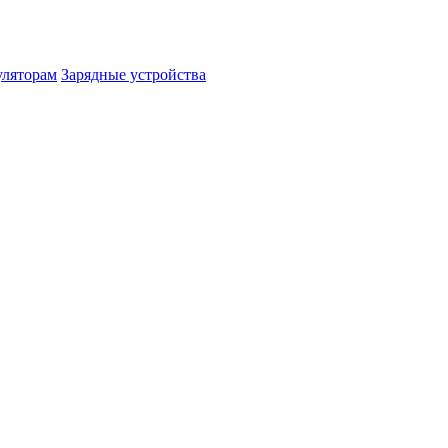
уляторам
Зарядные устройства