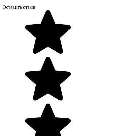
Оставить отзыв