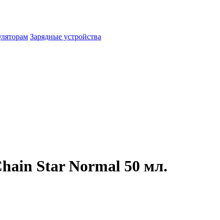
уляторам
Зарядные устройства
ain Star Normal 50 мл.