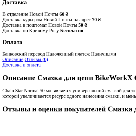
Доставка
В отделение Новой Почты
60 ₴
Доставка курьером Новой Почты на адрес
70 ₴
Доставка в поштомат Новой Почты
50 ₴
Доставка по Кривому Рогу
Бесплатно
Оплата
Банковский перевод
Наложенный платеж
Наличными
Описание
Отзывы (0)
Доставка и оплата
Описание
Смазка для цепи BikeWorkX C
Chain Star Normal 50 мл. является универсальной смазкой для
которой увеличивается ресурс одного нанесения смазки, и мен
Отзывы и оценки покупателей
Смазка 