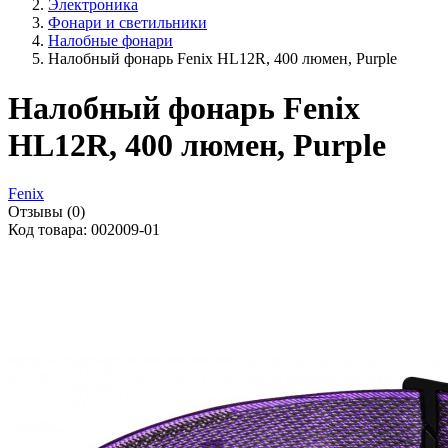
Электроника
Фонари и светильники
Налобные фонари
Налобный фонарь Fenix HL12R, 400 люмен, Purple
Налобный фонарь Fenix
HL12R, 400 люмен, Purple
Fenix
Отзывы (0)
Код товара: 002009-01