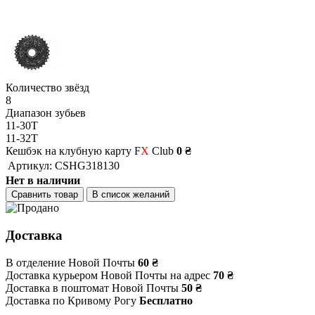
Количество звёзд
8
Диапазон зубьев
11-30T
11-32T
Кешбэк на клубную карту F
X
Club
0 ₴
Артикул:
CSHG318130
Нет в наличии
Сравнить товар
В список желаний
Доставка
В отделение Новой Почты
60 ₴
Доставка курьером Новой Почты на адрес
70 ₴
Доставка в поштомат Новой Почты
50 ₴
Доставка по Кривому Рогу
Бесплатно