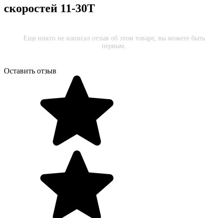
скоростей 11-30T
Еще никто не написал отзыв об этом товаре, вы можете быть
первым.
Оставить отзыв