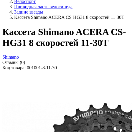
Велоспорт
Приводная часть велосипеда
Задние звезды
Кассета Shimano ACERA CS-HG31 8 скоростей 11-30T
Кассета Shimano ACERA CS-
HG31 8 скоростей 11-30T
Shimano
Отзывы (0)
Код товара: 001001-8-11-30