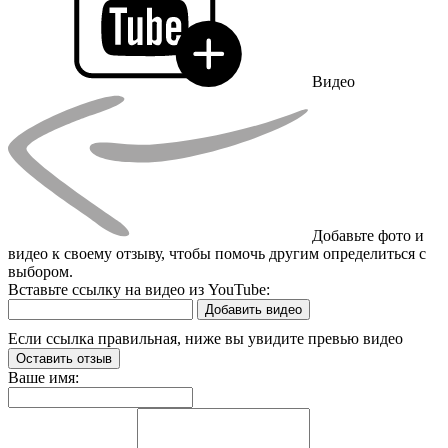
Видео
Добавьте фото и
видео к своему отзыву, чтобы помочь другим определиться с
выбором.
Вставьте ссылку на видео из YouTube:
Добавить видео
Если ссылка правильная, ниже вы увидите превью видео
Оставить отзыв
Ваше имя: