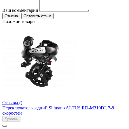
Ваш комментарий
Отмена
Оставить отзыв
Похожие товары
Отзывы ()
Переключатель задний Shimano ALTUS RD-M310DL 7-8
скоростей
Купить