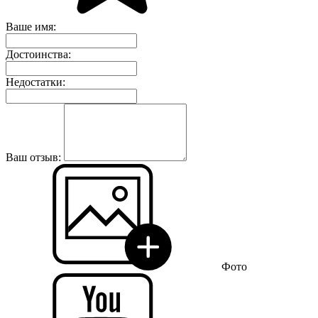
Ваше имя:
Достоинства:
Недостатки:
Ваш отзыв:
Фото