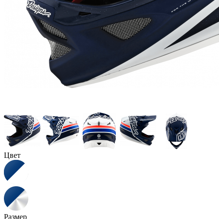
Цвет
Размер