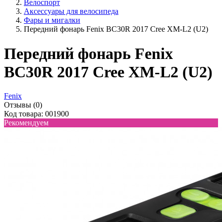
Велоспорт
Аксессуары для велосипеда
Фары и мигалки
Передний фонарь Fenix BC30R 2017 Cree XM-L2 (U2)
Передний фонарь Fenix
BC30R 2017 Cree XM-L2 (U2)
Fenix
Отзывы (0)
Код товара: 001900
Рекомендуем