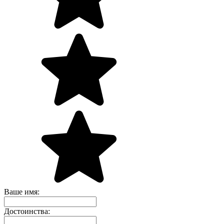
Ваше имя:
Достоинства: