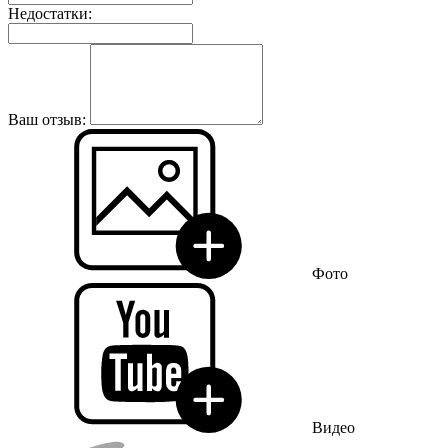
Недостатки:
Ваш отзыв:
Фото
Видео