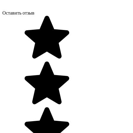
Оставить отзыв