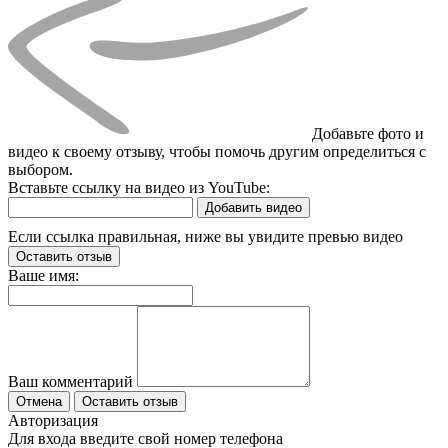
Добавьте фото и
видео к своему отзыву, чтобы помочь другим определиться с
выбором.
Вставьте ссылку на видео из YouTube:
Добавить видео
Если ссылка правильная, ниже вы увидите превью видео
Оставить отзыв
Ваше имя:
Ваш комментарий
Отмена
Оставить отзыв
Авторизация
Для входа введите свой номер телефона