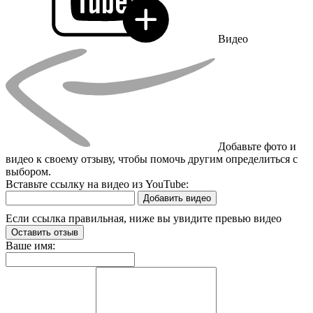
Видео
Добавьте фото и
видео к своему отзыву, чтобы помочь другим определиться с
выбором.
Вставьте ссылку на видео из YouTube:
Добавить видео
Если ссылка правильная, ниже вы увидите превью видео
Оставить отзыв
Ваше имя: