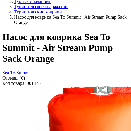
Туризм и кемпинг
Туристическое снаряжение
Туристические коврики
Насос для коврика Sea To Summit - Air Stream Pump Sack
Orange
Насос для коврика Sea To
Summit - Air Stream Pump
Sack Orange
Sea To Summit
Отзывы (0)
Код товара: 001475