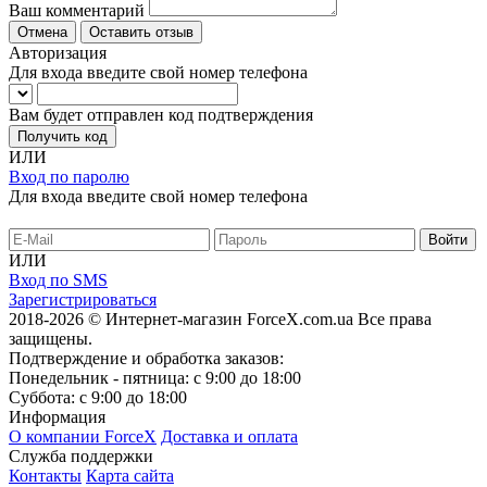
Ваш комментарий
Отмена
Оставить отзыв
Авторизация
Для входа введите свой номер телефона
Вам будет отправлен код подтверждения
Получить код
ИЛИ
Вход по паролю
Для входа введите свой номер телефона
ИЛИ
Вход по SMS
Зарегистрироваться
2018-2026 © Интернет-магазин ForceX.com.ua
Все права
защищены.
Подтверждение и обработка заказов:
Понедельник - пятница: с 9:00 до 18:00
Суббота: с 9:00 до 18:00
Информация
О компании ForceX
Доставка и оплата
Служба поддержки
Контакты
Карта сайта