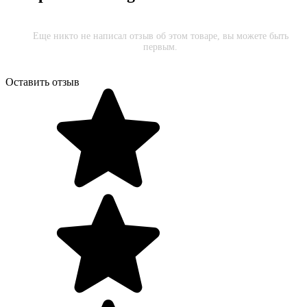
Еще никто не написал отзыв об этом товаре, вы можете быть
первым.
Оставить отзыв