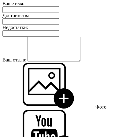
Ваше имя:
Достоинства:
Недостатки:
Ваш отзыв:
Фото