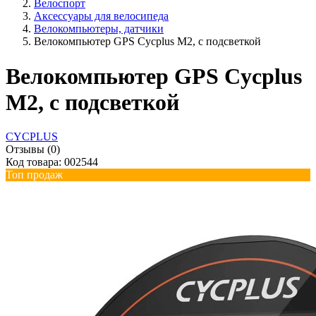
Велоспорт
Аксессуары для велосипеда
Велокомпьютеры, датчики
Велокомпьютер GPS Cycplus M2, с подсветкой
Велокомпьютер GPS Cycplus
M2, с подсветкой
CYCPLUS
Отзывы (0)
Код товара: 002544
Топ продаж