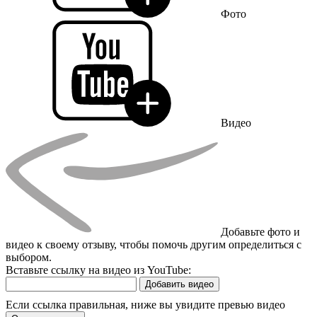
Фото
Видео
Добавьте фото и
видео к своему отзыву, чтобы помочь другим определиться с
выбором.
Вставьте ссылку на видео из YouTube:
Добавить видео
Если ссылка правильная, ниже вы увидите превью видео