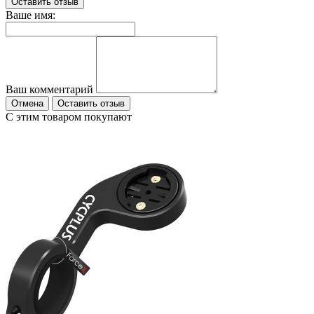
Оставить отзыв
Ваше имя:
Ваш комментарий
Отмена
Оставить отзыв
С этим товаром покупают