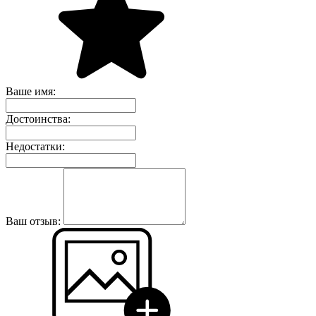
Ваше имя:
Достоинства:
Недостатки:
Ваш отзыв: