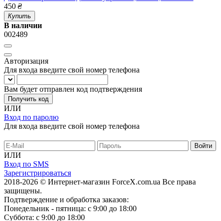
450
₴
Купить
В наличии
002489
Авторизация
Для входа введите свой номер телефона
Вам будет отправлен код подтверждения
Получить код
ИЛИ
Вход по паролю
Для входа введите свой номер телефона
ИЛИ
Вход по SMS
Зарегистрироваться
2018-2026 © Интернет-магазин ForceX.com.ua
Все права
защищены.
Подтверждение и обработка заказов:
Понедельник - пятница: с 9:00 до 18:00
Суббота: с 9:00 до 18:00