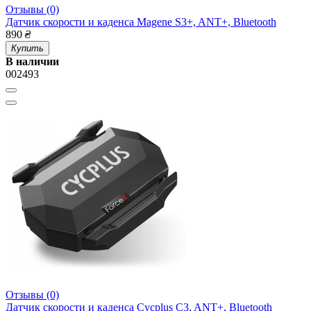
Отзывы (0)
Датчик скорости и каденса Magene S3+, ANT+, Bluetooth
890
₴
Купить
В наличии
002493
Отзывы (0)
Датчик скорости и каденса Cycplus C3, ANT+, Bluetooth