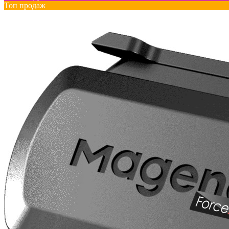
Топ продаж