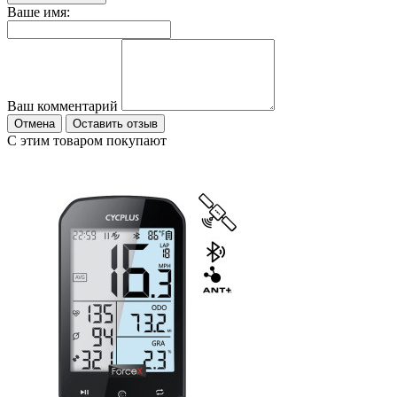
Ваше имя:
Ваш комментарий
Отмена
Оставить отзыв
С этим товаром покупают