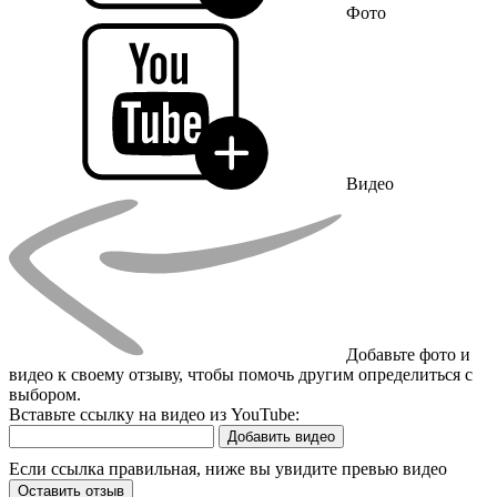
Фото
Видео
Добавьте фото и
видео к своему отзыву, чтобы помочь другим определиться с
выбором.
Вставьте ссылку на видео из YouTube:
Добавить видео
Если ссылка правильная, ниже вы увидите превью видео
Оставить отзыв