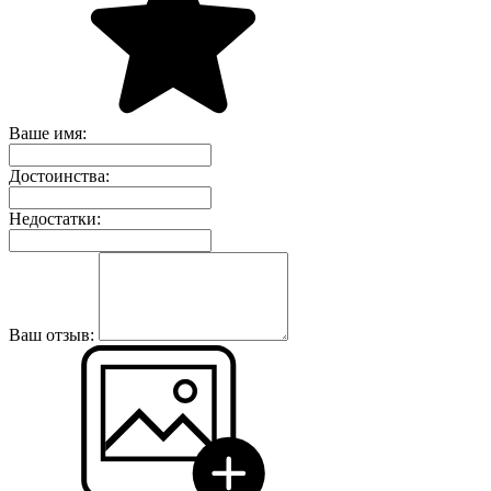
Ваше имя:
Достоинства:
Недостатки:
Ваш отзыв: