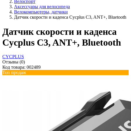
Велоспорт
Аксессуары для велосипеда
Велокомпьютеры, датчики
Датчик скорости и каденса Cycplus C3, ANT+, Bluetooth
Датчик скорости и каденса
Cycplus C3, ANT+, Bluetooth
CYCPLUS
Отзывы (0)
Код товара: 002489
Топ продаж