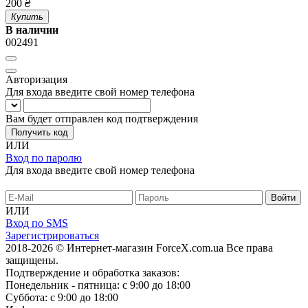
200
₴
Купить
В наличии
002491
Авторизация
Для входа введите свой номер телефона
Вам будет отправлен код подтверждения
Получить код
ИЛИ
Вход по паролю
Для входа введите свой номер телефона
ИЛИ
Вход по SMS
Зарегистрироваться
2018-2026 © Интернет-магазин ForceX.com.ua
Все права
защищены.
Подтверждение и обработка заказов:
Понедельник - пятница: с 9:00 до 18:00
Суббота: с 9:00 до 18:00