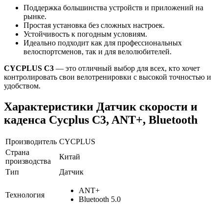
Поддержка большинства устройств и приложений на
рынке.
Простая установка без сложных настроек.
Устойчивость к погодным условиям.
Идеально подходит как для профессиональных
велоспортсменов, так и для велолюбителей.
CYCPLUS C3
— это отличный выбор для всех, кто хочет
контролировать свои велотренировки с высокой точностью и
удобством.
Характеристики
Датчик скорости и
каденса Cycplus C3, ANT+, Bluetooth
Производитель
CYCPLUS
Страна
Китай
производства
Тип
Датчик
ANT+
Технология
Bluetooth 5.0