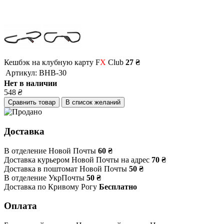
Кешбэк на клубную карту F
X
Club
27 ₴
Артикул:
BHB-30
Нет в наличии
548
₴
Сравнить товар
В список желаний
Доставка
В отделение Новой Почты
60 ₴
Доставка курьером Новой Почты на адрес
70 ₴
Доставка в поштомат Новой Почты
50 ₴
В отделение УкрПочты
50 ₴
Доставка по Кривому Рогу
Бесплатно
Оплата