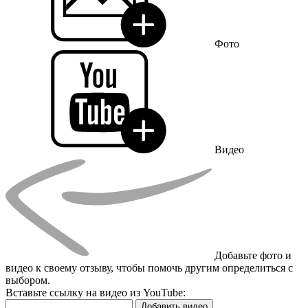
Фото
Видео
Добавьте фото и
видео к своему отзыву, чтобы помочь другим определиться с
выбором.
Вставьте ссылку на видео из YouTube:
Добавить видео