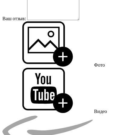
Ваш отзыв:
Фото
Видео