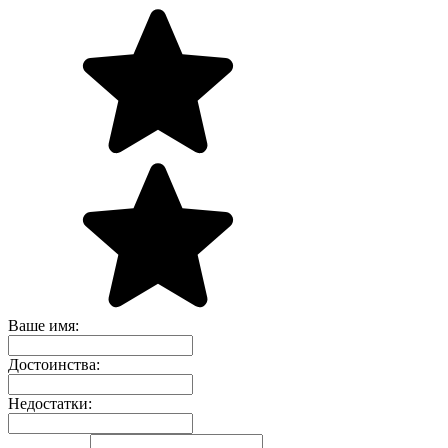
Ваше имя:
Достоинства:
Недостатки: