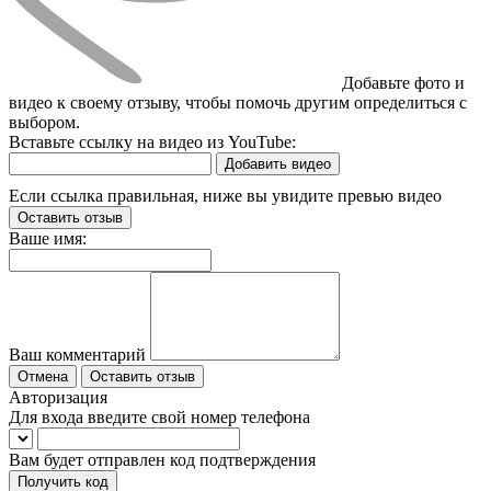
Добавьте фото и
видео к своему отзыву, чтобы помочь другим определиться с
выбором.
Вставьте ссылку на видео из YouTube:
Добавить видео
Если ссылка правильная, ниже вы увидите превью видео
Оставить отзыв
Ваше имя:
Ваш комментарий
Отмена
Оставить отзыв
Авторизация
Для входа введите свой номер телефона
Вам будет отправлен код подтверждения
Получить код