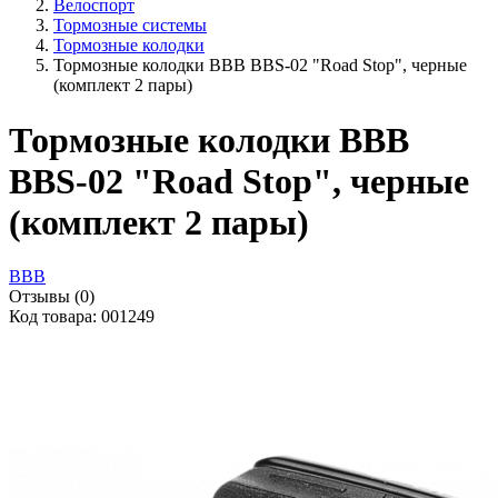
Велоспорт
Тормозные системы
Тормозные колодки
Тормозные колодки BBB BBS-02 "Road Stop", черные
(комплект 2 пары)
Тормозные колодки BBB
BBS-02 "Road Stop", черные
(комплект 2 пары)
BBB
Отзывы (0)
Код товара: 001249