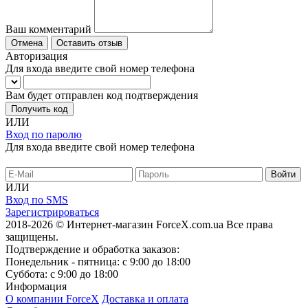
Ваш комментарий
Отмена
Оставить отзыв
Авторизация
Для входа введите свой номер телефона
Вам будет отправлен код подтверждения
Получить код
ИЛИ
Вход по паролю
Для входа введите свой номер телефона
ИЛИ
Вход по SMS
Зарегистрироваться
2018-2026 © Интернет-магазин ForceX.com.ua
Все права
защищены.
Подтверждение и обработка заказов:
Понедельник - пятница: с 9:00 до 18:00
Суббота: с 9:00 до 18:00
Информация
О компании ForceX
Доставка и оплата