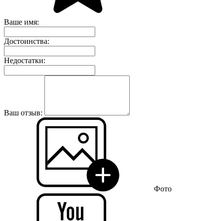
Ваше имя:
Достоинства:
Недостатки:
Ваш отзыв:
Фото