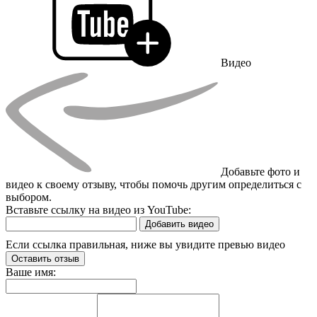
Видео
Добавьте фото и
видео к своему отзыву, чтобы помочь другим определиться с
выбором.
Вставьте ссылку на видео из YouTube:
Добавить видео
Если ссылка правильная, ниже вы увидите превью видео
Оставить отзыв
Ваше имя: