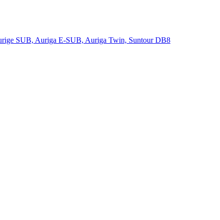
rige SUB, Auriga E-SUB, Auriga Twin, Suntour DB8