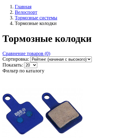
Главная
Велоспорт
Тормозные системы
Тормозные колодки
Тормозные колодки
Сравнение товаров (0)
Сортировка:
Показать:
Фильтр по каталогу