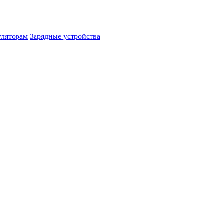
уляторам
Зарядные устройства