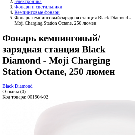
Электроника
Фонари и светильники
Кемпинговые фонари
Фонарь кемпинговый/зарядная станция Black Diamond -
Moji Charging Station Octane, 250 люмен
Фонарь кемпинговый/
зарядная станция Black
Diamond - Moji Charging
Station Octane, 250 люмен
Black Diamond
Отзывы (0)
Код товара: 001504-02