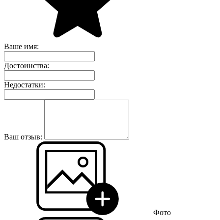
Ваше имя:
Достоинства:
Недостатки:
Ваш отзыв:
Фото