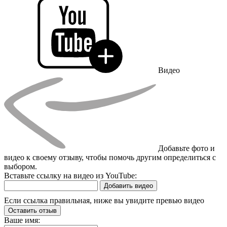
Видео
Добавьте фото и
видео к своему отзыву, чтобы помочь другим определиться с
выбором.
Вставьте ссылку на видео из YouTube:
Добавить видео
Если ссылка правильная, ниже вы увидите превью видео
Оставить отзыв
Ваше имя: