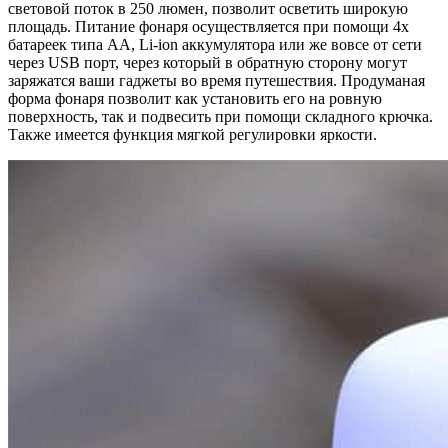
световой поток в 250 люмен, позволит осветить широкую
площадь. Питание фонаря осуществляется при помощи 4х
батареек типа АА, Li-ion аккумулятора или же вовсе от сети
через USB порт, через который в обратную сторону могут
заряжатся ваши гаджеты во время путешествия. Продуманая
форма фонаря позволит как установить его на ровную
поверхность, так и подвесить при помощи складного крючка.
Также имеется функция мягкой регулировки яркости.