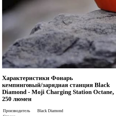
Характеристики
Фонарь
кемпинговый/зарядная станция Black
Diamond - Moji Charging Station Octane,
250 люмен
Производитель
Black Diamond