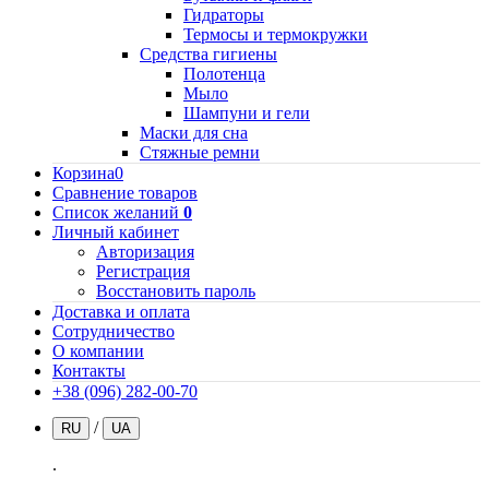
Гидраторы
Термосы и термокружки
Средства гигиены
Полотенца
Мыло
Шампуни и гели
Маски для сна
Стяжные ремни
Корзина
0
Сравнение товаров
Список желаний
0
Личный кабинет
Авторизация
Регистрация
Восстановить пароль
Доставка и оплата
Сотрудничество
О компании
Контакты
+38 (096) 282-00-70
/
RU
UA
.