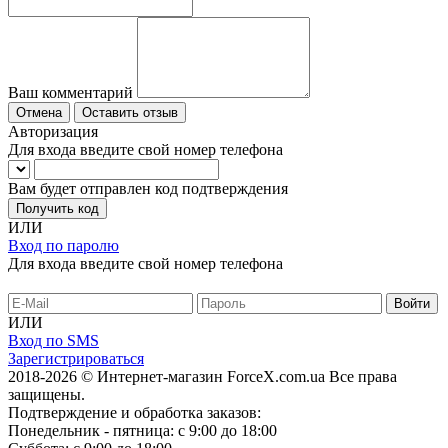
Ваш комментарий
Отмена
Оставить отзыв
Авторизация
Для входа введите свой номер телефона
Вам будет отправлен код подтверждения
Получить код
ИЛИ
Вход по паролю
Для входа введите свой номер телефона
ИЛИ
Вход по SMS
Зарегистрироваться
2018-2026 © Интернет-магазин ForceX.com.ua
Все права
защищены.
Подтверждение и обработка заказов:
Понедельник - пятница: с 9:00 до 18:00