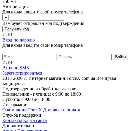
250 мл
Авторизация
Для входа введите свой номер телефона
Вам будет отправлен код подтверждения
Получить код
ИЛИ
Вход по паролю
Для входа введите свой номер телефона
ИЛИ
Вход по SMS
Зарегистрироваться
2018-2026 © Интернет-магазин ForceX.com.ua
Все права
защищены.
Подтверждение и обработка заказов:
Понедельник - пятница: с 9:00 до 18:00
Суббота: с 9:00 до 18:00
Информация
О компании ForceX
Доставка и оплата
Служба поддержки
Контакты
Карта сайта
Дополнительно
Акции
Производители