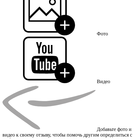
Фото
Видео
Добавьте фото и
видео к своему отзыву, чтобы помочь другим определиться с