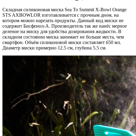
Складная силиконовая миска Sea To Summit X-Bowl Orange
STS AXBOWLOR изготавливается с прочным дном, на
котором можно нарезать продукты. Данный вид миски не
содержит Бисфенол-А. Производитель так же нанёс мерное
деление на миску для удобства дозирования жидкости. В
складном состоянии миска занимает не больше места, чем
смартфон. Объём силиконовой миски составляет 650 мл.
Диаметр миски примерно 12.5 см, глубина 5.5 см.