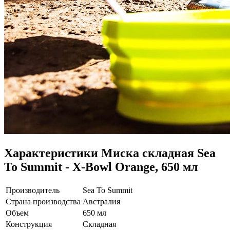
Характеристики
Миска складная Sea
To Summit - X-Bowl Orange, 650 мл
Производитель
Sea To Summit
Страна производства
Австралия
Объем
650 мл
Конструкция
Складная