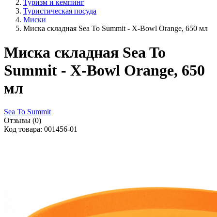
Туризм и кемпинг
Туристическая посуда
Миски
Миска складная Sea To Summit - X-Bowl Orange, 650 мл
Миска складная Sea To
Summit - X-Bowl Orange, 650
мл
Sea To Summit
Отзывы (0)
Код товара: 001456-01