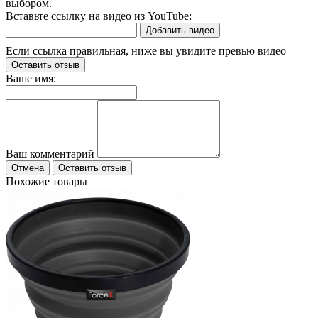
выбором.
Вставьте ссылку на видео из YouTube:
Добавить видео
Если ссылка правильная, ниже вы увидите превью видео
Оставить отзыв
Ваше имя:
Ваш комментарий
Отмена
Оставить отзыв
Похожие товары