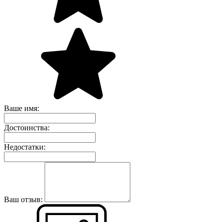
Ваше имя:
Достоинства:
Недостатки:
Ваш отзыв: