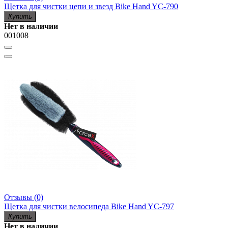
Щетка для чистки цепи и звезд Bike Hand YC-790
Купить
Нет в наличии
001008
Отзывы (0)
Щетка для чистки велосипеда Bike Hand YC-797
Купить
Нет в наличии