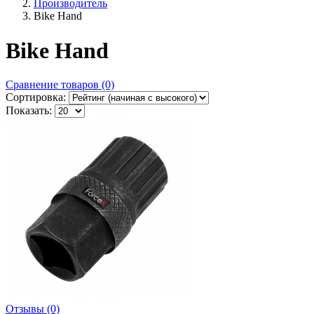
Производитель
Bike Hand
Bike Hand
Сравнение товаров (0)
Сортировка:
Показать:
Отзывы (0)