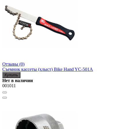
Отзывы (0)
Съемник кассеты (хлыст) Bike Hand YC-501A
Купить
Нет в наличии
001011