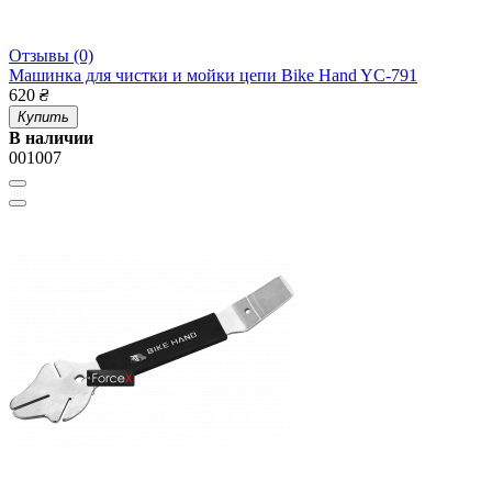
Отзывы (0)
Машинка для чистки и мойки цепи Bike Hand YC-791
620
₴
Купить
В наличии
001007