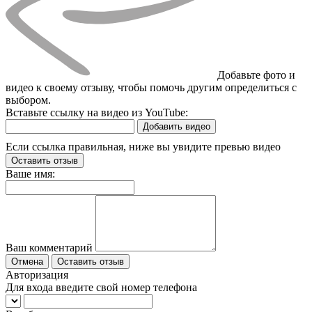
Добавьте фото и
видео к своему отзыву, чтобы помочь другим определиться с
выбором.
Вставьте ссылку на видео из YouTube:
Добавить видео
Если ссылка правильная, ниже вы увидите превью видео
Оставить отзыв
Ваше имя:
Ваш комментарий
Отмена
Оставить отзыв
Авторизация
Для входа введите свой номер телефона