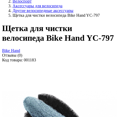
Велоспорт
Аксессуары для велосипеда
Другие велосипедные аксессуары
Щетка для чистки велосипеда Bike Hand YC-797
Щетка для чистки
велосипеда Bike Hand YC-797
Bike Hand
Отзывы (0)
Код товара: 001183