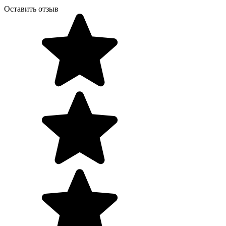
Оставить отзыв