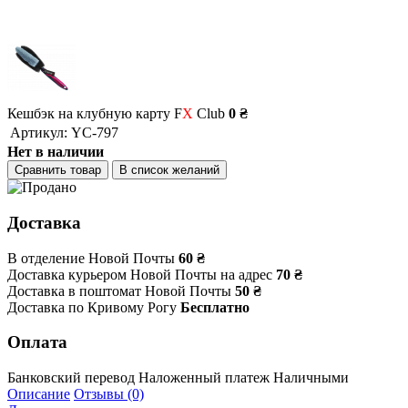
Кешбэк на клубную карту F
X
Club
0 ₴
Артикул:
YC-797
Нет в наличии
Сравнить товар
В список желаний
Доставка
В отделение Новой Почты
60 ₴
Доставка курьером Новой Почты на адрес
70 ₴
Доставка в поштомат Новой Почты
50 ₴
Доставка по Кривому Рогу
Бесплатно
Оплата
Банковский перевод
Наложенный платеж
Наличными
Описание
Отзывы (0)