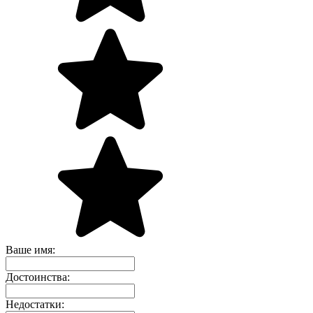
Ваше имя:
Достоинства:
Недостатки: