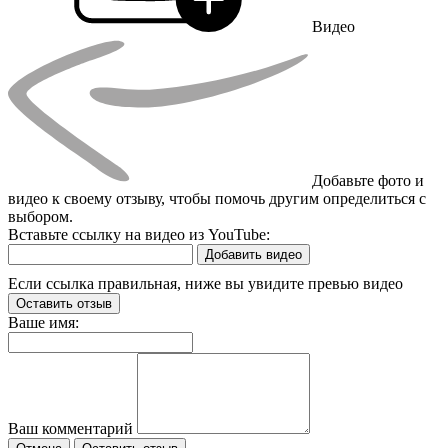
Видео
Добавьте фото и
видео к своему отзыву, чтобы помочь другим определиться с
выбором.
Вставьте ссылку на видео из YouTube:
Добавить видео
Если ссылка правильная, ниже вы увидите превью видео
Оставить отзыв
Ваше имя:
Ваш комментарий