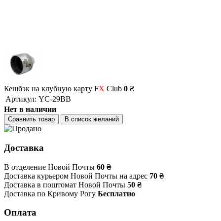
Кешбэк на клубную карту F
X
Club
0 ₴
Артикул:
YC-29BB
Нет в наличии
Сравнить товар
В список желаний
Доставка
В отделение Новой Почты
60 ₴
Доставка курьером Новой Почты на адрес
70 ₴
Доставка в поштомат Новой Почты
50 ₴
Доставка по Кривому Рогу
Бесплатно
Оплата