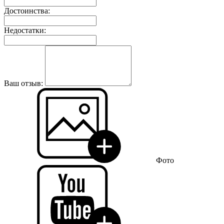
Достоинства:
Недостатки:
Ваш отзыв:
Фото