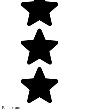
Ваше имя: