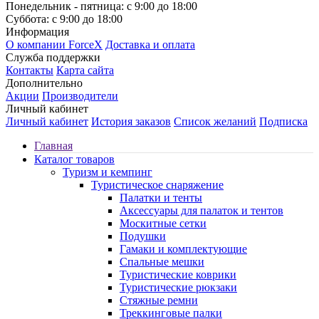
Понедельник - пятница: с 9:00 до 18:00
Суббота: с 9:00 до 18:00
Информация
О компании ForceX
Доставка и оплата
Служба поддержки
Контакты
Карта сайта
Дополнительно
Акции
Производители
Личный кабинет
Личный кабинет
История заказов
Список желаний
Подписка
Главная
Каталог товаров
Туризм и кемпинг
Туристическое снаряжение
Палатки и тенты
Аксессуары для палаток и тентов
Москитные сетки
Подушки
Гамаки и комплектующие
Спальные мешки
Туристические коврики
Туристические рюкзаки
Стяжные ремни
Треккинговые палки