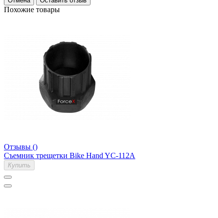
Отмена
Оставить отзыв
Похожие товары
Отзывы ()
Съемник трещетки Bike Hand YC-112A
Купить