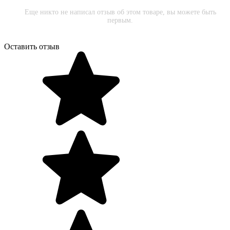
Еще никто не написал отзыв об этом товаре, вы можете быть
первым.
Оставить отзыв