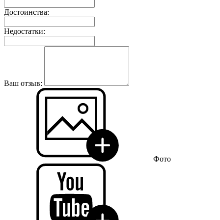
Достоинства:
Недостатки:
Ваш отзыв:
Фото