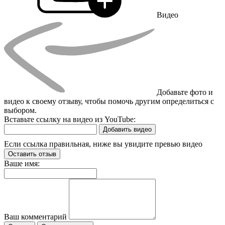
Видео
Добавьте фото и
видео к своему отзыву, чтобы помочь другим определиться с
выбором.
Вставьте ссылку на видео из YouTube:
Добавить видео
Если ссылка правильная, ниже вы увидите превью видео
Оставить отзыв
Ваше имя:
Ваш комментарий