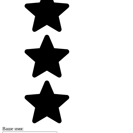
Ваше имя: