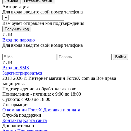
Отмена
Оставить отзыв
Авторизация
Для входа введите свой номер телефона
Вам будет отправлен код подтверждения
Получить код
ИЛИ
Вход по паролю
Для входа введите свой номер телефона
ИЛИ
Вход по SMS
Зарегистрироваться
2018-2026 © Интернет-магазин ForceX.com.ua
Все права
защищены.
Подтверждение и обработка заказов:
Понедельник - пятница: с 9:00 до 18:00
Суббота: с 9:00 до 18:00
Информация
О компании ForceX
Доставка и оплата
Служба поддержки
Контакты
Карта сайта
Дополнительно
Акции
Производители