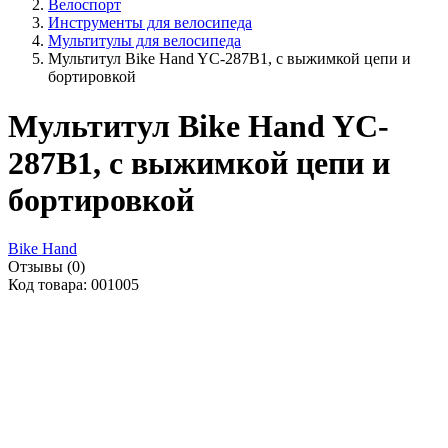
Велоспорт
Инструменты для велосипеда
Мультитулы для велосипеда
Мультитул Bike Hand YC-287B1, с выжимкой цепи и
бортировкой
Мультитул Bike Hand YC-
287B1, с выжимкой цепи и
бортировкой
Bike Hand
Отзывы (0)
Код товара: 001005