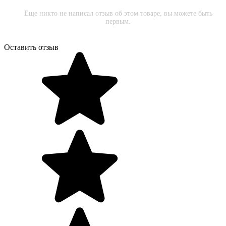
Еще никто не написал отзыв об этом товаре, вы можете быть
первым.
Оставить отзыв