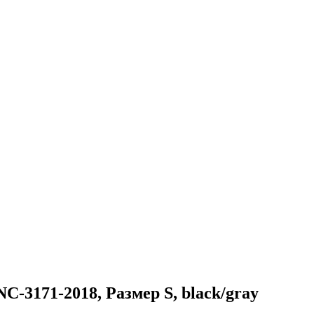
-3171-2018, Размер S, black/gray