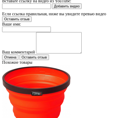
Вставьте ссылку на видео из YouTube:
Добавить видео
Если ссылка правильная, ниже вы увидите превью видео
Оставить отзыв
Ваше имя:
Ваш комментарий
Отмена
Оставить отзыв
Похожие товары