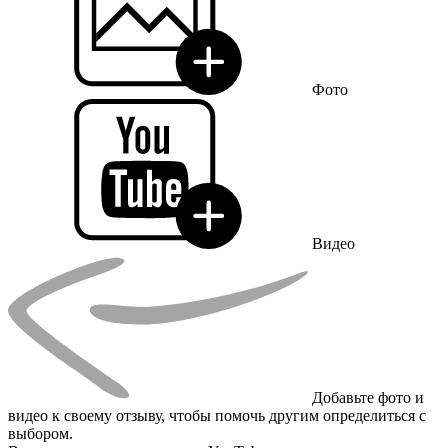
Фото
Видео
Добавьте фото и
видео к своему отзыву, чтобы помочь другим определиться с
выбором.