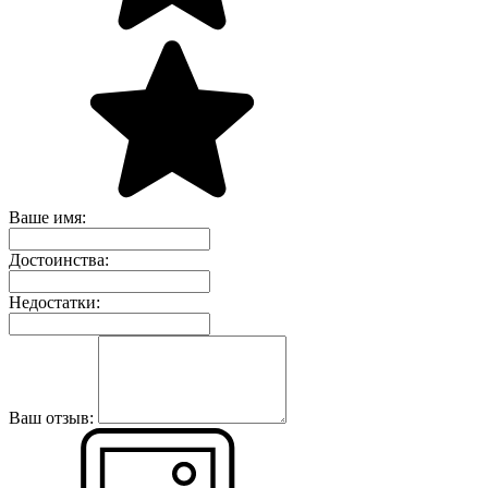
Ваше имя:
Достоинства:
Недостатки:
Ваш отзыв: