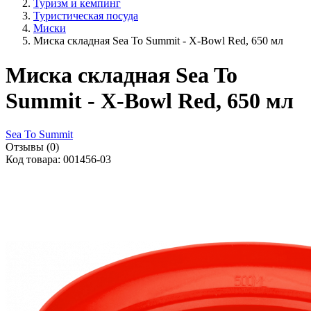
Туризм и кемпинг
Туристическая посуда
Миски
Миска складная Sea To Summit - X-Bowl Red, 650 мл
Миска складная Sea To
Summit - X-Bowl Red, 650 мл
Sea To Summit
Отзывы (0)
Код товара: 001456-03