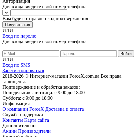
Авторизация
Для входа введите свой номер телефона
Вам будет отправлен код подтверждения
Получить код
ИЛИ
Вход по паролю
Для входа введите свой номер телефона
ИЛИ
Вход по SMS
Зарегистрироваться
2018-2026 © Интернет-магазин ForceX.com.ua
Все права
защищены.
Подтверждение и обработка заказов:
Понедельник - пятница: с 9:00 до 18:00
Суббота: с 9:00 до 18:00
Информация
О компании ForceX
Доставка и оплата
Служба поддержки
Контакты
Карта сайта
Дополнительно
Акции
Производители
Личный кабинет