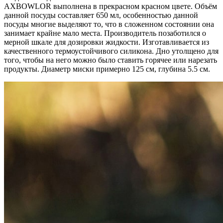
AXBOWLOR выполнена в прекрасном красном цвете. Объём
данной посуды составляет 650 мл, особенностью данной
посуды многие выделяют то, что в сложенном состоянии она
занимает крайне мало места. Производитель позаботился о
мерной шкале для дозировки жидкости. Изготавливается из
качественного термоустойчивого силикона. Дно утолщено для
того, чтобы на него можно было ставить горячее или нарезать
продукты. Диаметр миски примерно 125 см, глубина 5.5 см.