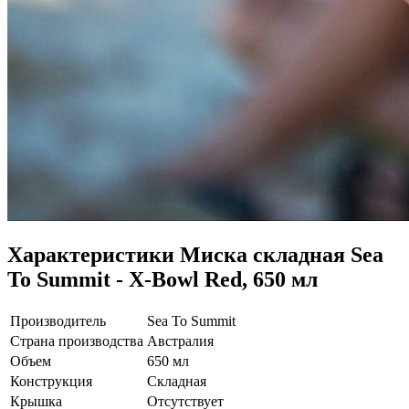
Характеристики
Миска складная Sea
To Summit - X-Bowl Red, 650 мл
Производитель
Sea To Summit
Страна производства
Австралия
Объем
650 мл
Конструкция
Складная
Крышка
Отсутствует