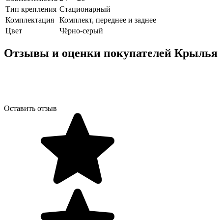
Тип крепления
Стационарный
Комплектация
Комплект, переднее и заднее
Цвет
Чёрно-серый
Отзывы и оценки покупателей
Крылья 
Оставить отзыв