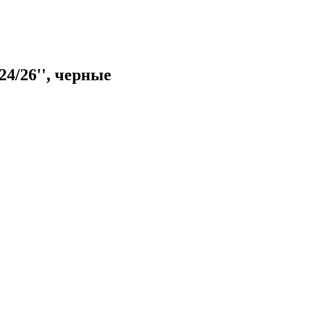
4/26'', черные