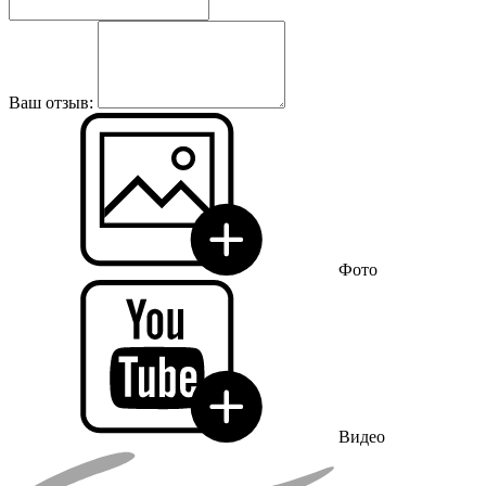
Ваш отзыв:
Фото
Видео