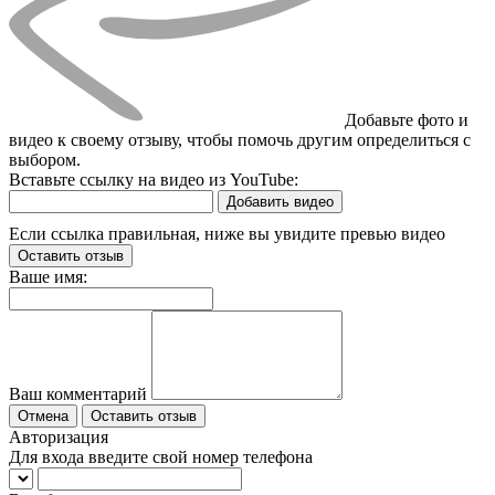
Добавьте фото и
видео к своему отзыву, чтобы помочь другим определиться с
выбором.
Вставьте ссылку на видео из YouTube:
Добавить видео
Если ссылка правильная, ниже вы увидите превью видео
Оставить отзыв
Ваше имя:
Ваш комментарий
Отмена
Оставить отзыв
Авторизация
Для входа введите свой номер телефона