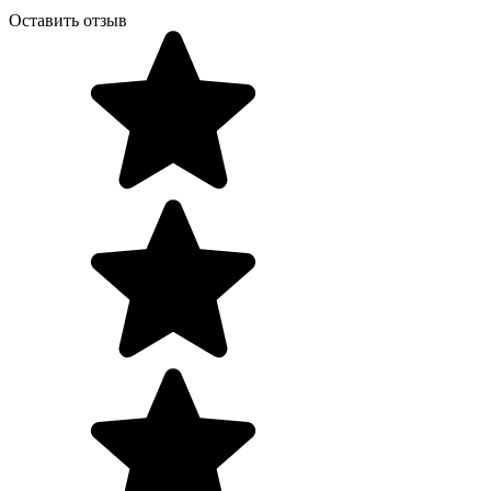
Оставить отзыв