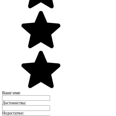
Ваше имя:
Достоинства:
Недостатки: