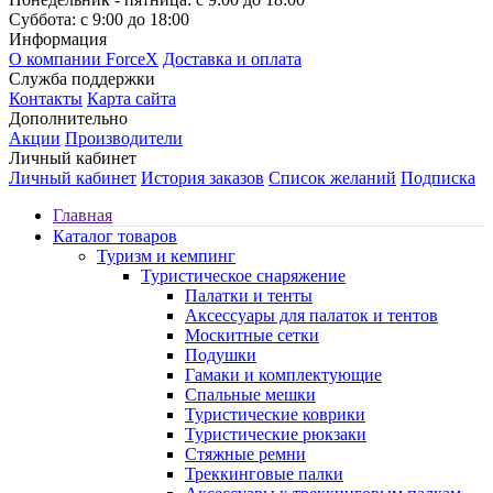
Суббота: с 9:00 до 18:00
Информация
О компании ForceX
Доставка и оплата
Служба поддержки
Контакты
Карта сайта
Дополнительно
Акции
Производители
Личный кабинет
Личный кабинет
История заказов
Список желаний
Подписка
Главная
Каталог товаров
Туризм и кемпинг
Туристическое снаряжение
Палатки и тенты
Аксессуары для палаток и тентов
Москитные сетки
Подушки
Гамаки и комплектующие
Спальные мешки
Туристические коврики
Туристические рюкзаки
Стяжные ремни
Треккинговые палки