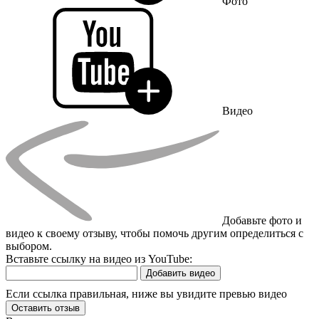
Фото
Видео
Добавьте фото и
видео к своему отзыву, чтобы помочь другим определиться с
выбором.
Вставьте ссылку на видео из YouTube:
Добавить видео
Если ссылка правильная, ниже вы увидите превью видео
Оставить отзыв