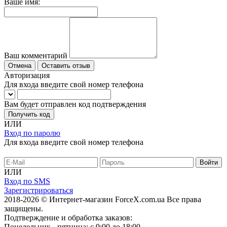
Ваше имя:
Ваш комментарий
Отмена
Оставить отзыв
Авторизация
Для входа введите свой номер телефона
Вам будет отправлен код подтверждения
Получить код
ИЛИ
Вход по паролю
Для входа введите свой номер телефона
ИЛИ
Вход по SMS
Зарегистрироваться
2018-2026 © Интернет-магазин ForceX.com.ua
Все права
защищены.
Подтверждение и обработка заказов:
Понедельник - пятница: с 9:00 до 18:00