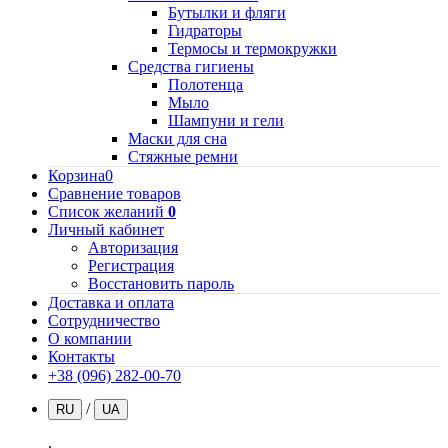
Бутылки и фляги
Гидраторы
Термосы и термокружки
Средства гигиены
Полотенца
Мыло
Шампуни и гели
Маски для сна
Стяжные ремни
Корзина
0
Сравнение товаров
Список желаний
0
Личный кабинет
Авторизация
Регистрация
Восстановить пароль
Доставка и оплата
Сотрудничество
О компании
Контакты
+38 (096) 282-00-70
/
RU
UA
.