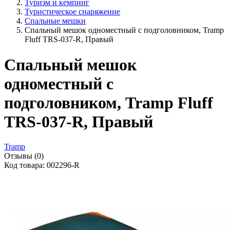
Туризм и кемпинг
Туристическое снаряжение
Спальные мешки
Спальный мешок одноместный с подголовником, Tramp
Fluff TRS-037-R, Правый
Спальный мешок
одноместный с
подголовником, Tramp Fluff
TRS-037-R, Правый
Tramp
Отзывы (0)
Код товара: 002296-R