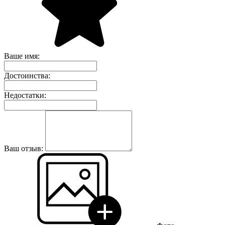
Ваше имя:
Достоинства:
Недостатки:
Ваш отзыв: