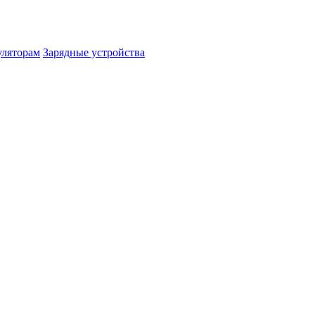
уляторам
Зарядные устройства