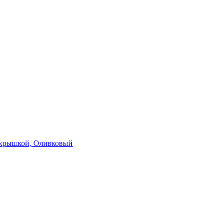
с крышкой, Оливковый