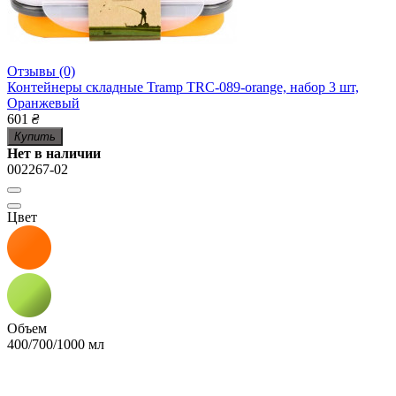
Отзывы (0)
Контейнеры складные Tramp TRC-089-orange, набор 3 шт,
Оранжевый
601
₴
Купить
Нет в наличии
002267-02
Цвет
Объем
400/700/1000 мл