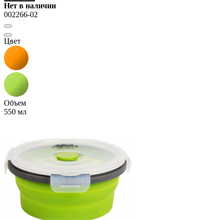
Нет в наличии
002266-02
Цвет
Объем
550 мл