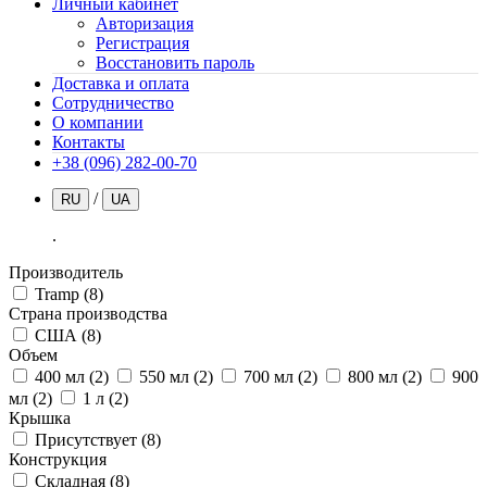
Личный кабинет
Авторизация
Регистрация
Восстановить пароль
Доставка и оплата
Сотрудничество
О компании
Контакты
+38 (096) 282-00-70
/
RU
UA
.
Производитель
Tramp
(8)
Страна производства
США
(8)
Объем
400 мл
(2)
550 мл
(2)
700 мл
(2)
800 мл
(2)
900
мл
(2)
1 л
(2)
Крышка
Присутствует
(8)
Конструкция
Складная
(8)