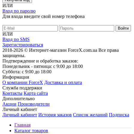
ИЛИ
Вход по паролю
Для входа введите свой номер телефона
ИЛИ
Вход по SMS
Зарегистрироваться
2018-2026 © Интернет-магазин ForceX.com.ua
Все права
защищены.
Подтверждение и обработка заказов:
Понедельник - пятница: с 9:00 до 18:00
Суббота: с 9:00 до 18:00
Информация
О компании ForceX
Доставка и оплата
Служба поддержки
Контакты
Карта сайта
Дополнительно
Акции
Производители
Личный кабинет
Личный кабинет
История заказов
Список желаний
Подписка
Главная
Каталог товаров