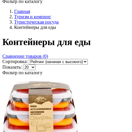
Фильтр по каталогу
Главная
Туризм и кемпинг
Туристическая посуда
Контейнеры для еды
Контейнеры для еды
Сравнение товаров (0)
Сортировка:
Показать:
Фильтр по каталогу