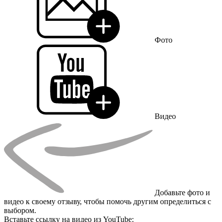
Фото
Видео
Добавьте фото и
видео к своему отзыву, чтобы помочь другим определиться с
выбором.
Вставьте ссылку на видео из YouTube: