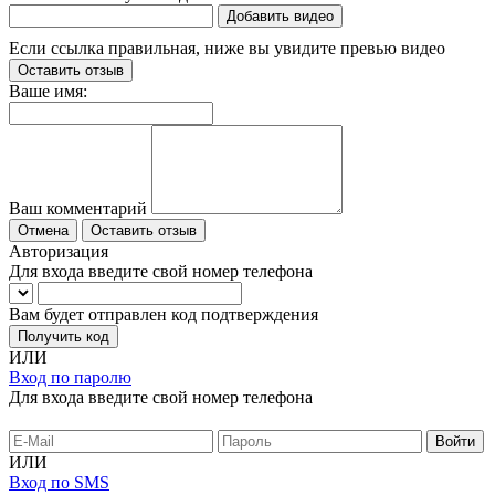
Добавить видео
Если ссылка правильная, ниже вы увидите превью видео
Оставить отзыв
Ваше имя:
Ваш комментарий
Отмена
Оставить отзыв
Авторизация
Для входа введите свой номер телефона
Вам будет отправлен код подтверждения
Получить код
ИЛИ
Вход по паролю
Для входа введите свой номер телефона
ИЛИ
Вход по SMS