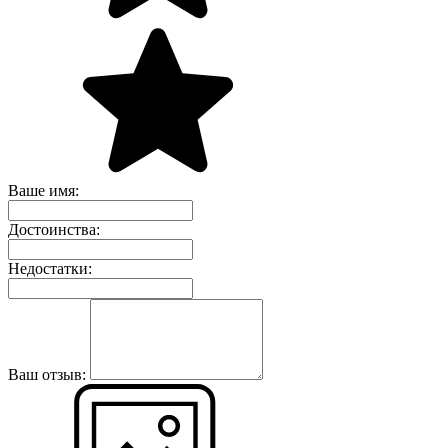
Ваше имя:
Достоинства:
Недостатки:
Ваш отзыв: