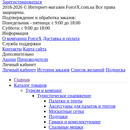
Зарегистрироваться
2018-2026 © Интернет-магазин ForceX.com.ua
Все права
защищены.
Подтверждение и обработка заказов:
Понедельник - пятница: с 9:00 до 18:00
Суббота: с 9:00 до 18:00
Информация
О компании ForceX
Доставка и оплата
Служба поддержки
Контакты
Карта сайта
Дополнительно
Акции
Производители
Личный кабинет
Личный кабинет
История заказов
Список желаний
Подписка
Главная
Каталог товаров
Туризм и кемпинг
Туристическое снаряжение
Палатки и тенты
Аксессуары для палаток и тентов
Москитные сетки
Подушки
Гамаки и комплектующие
Спальные мешки