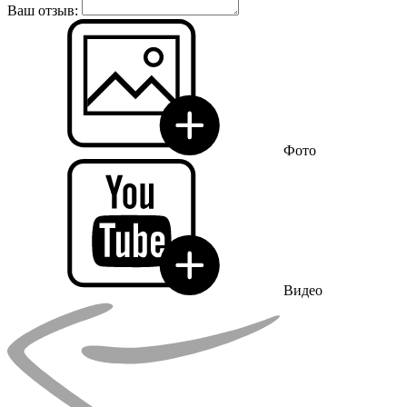
Ваш отзыв:
Фото
Видео