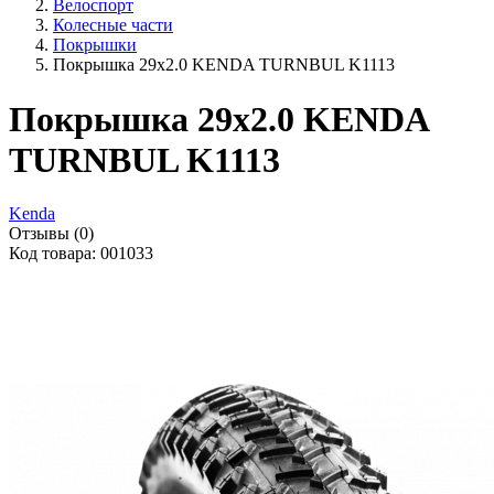
Велоспорт
Колесные части
Покрышки
Покрышка 29x2.0 KENDA TURNBUL K1113
Покрышка 29x2.0 KENDA
TURNBUL K1113
Kenda
Отзывы (0)
Код товара: 001033