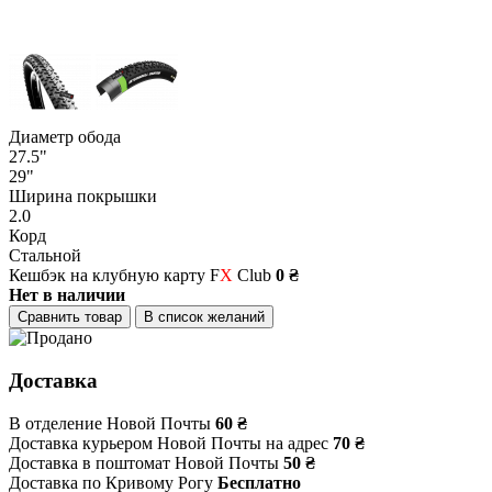
Диаметр обода
27.5"
29"
Ширина покрышки
2.0
Корд
Стальной
Кешбэк на клубную карту F
X
Club
0 ₴
Нет в наличии
Сравнить товар
В список желаний
Доставка
В отделение Новой Почты
60 ₴
Доставка курьером Новой Почты на адрес
70 ₴
Доставка в поштомат Новой Почты
50 ₴
Доставка по Кривому Рогу
Бесплатно