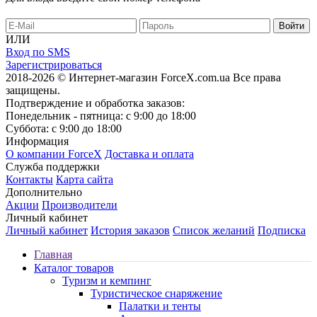
ИЛИ
Вход по SMS
Зарегистрироваться
2018-2026 © Интернет-магазин ForceX.com.ua
Все права
защищены.
Подтверждение и обработка заказов:
Понедельник - пятница: с 9:00 до 18:00
Суббота: с 9:00 до 18:00
Информация
О компании ForceX
Доставка и оплата
Служба поддержки
Контакты
Карта сайта
Дополнительно
Акции
Производители
Личный кабинет
Личный кабинет
История заказов
Список желаний
Подписка
Главная
Каталог товаров
Туризм и кемпинг
Туристическое снаряжение
Палатки и тенты