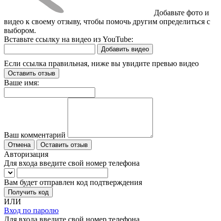
Добавьте фото и
видео к своему отзыву, чтобы помочь другим определиться с
выбором.
Вставьте ссылку на видео из YouTube:
Добавить видео
Если ссылка правильная, ниже вы увидите превью видео
Оставить отзыв
Ваше имя:
Ваш комментарий
Отмена
Оставить отзыв
Авторизация
Для входа введите свой номер телефона
Вам будет отправлен код подтверждения
Получить код
ИЛИ
Вход по паролю
Для входа введите свой номер телефона