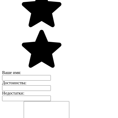
Ваше имя:
Достоинства:
Недостатки: