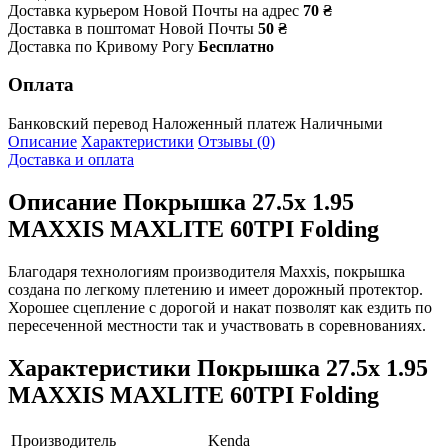
Доставка курьером Новой Почты на адрес
70 ₴
Доставка в поштомат Новой Почты
50 ₴
Доставка по Кривому Рогу
Бесплатно
Оплата
Банковский перевод
Наложенный платеж
Наличными
Описание
Характеристики
Отзывы (0)
Доставка и оплата
Описание
Покрышка 27.5x 1.95
MAXXIS MAXLITE 60TPI Folding
Благодаря технологиям производителя Maxxis, покрышка
создана по легкому плетению и имеет дорожный протектор.
Хорошее сцепление с дорогой и накат позволят как ездить по
пересеченной местности так и участвовать в соревнованиях.
Характеристики
Покрышка 27.5x 1.95
MAXXIS MAXLITE 60TPI Folding
Производитель
Kenda