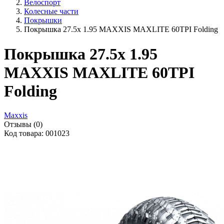
Велоспорт
Колесные части
Покрышки
Покрышка 27.5x 1.95 MAXXIS MAXLITE 60TPI Folding
Покрышка 27.5x 1.95
MAXXIS MAXLITE 60TPI
Folding
Maxxis
Отзывы (0)
Код товара: 001023