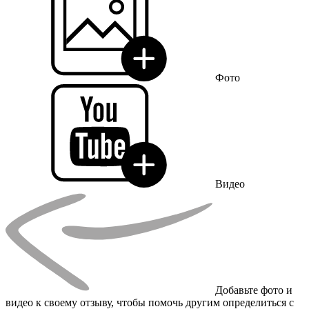
Фото
Видео
Добавьте фото и
видео к своему отзыву, чтобы помочь другим определиться с