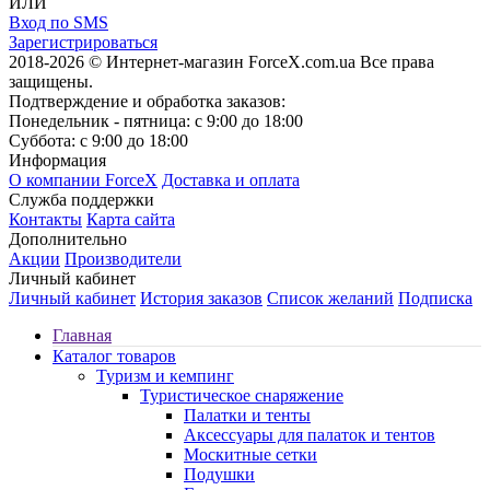
ИЛИ
Вход по SMS
Зарегистрироваться
2018-2026 © Интернет-магазин ForceX.com.ua
Все права
защищены.
Подтверждение и обработка заказов:
Понедельник - пятница: с 9:00 до 18:00
Суббота: с 9:00 до 18:00
Информация
О компании ForceX
Доставка и оплата
Служба поддержки
Контакты
Карта сайта
Дополнительно
Акции
Производители
Личный кабинет
Личный кабинет
История заказов
Список желаний
Подписка
Главная
Каталог товаров
Туризм и кемпинг
Туристическое снаряжение
Палатки и тенты
Аксессуары для палаток и тентов
Москитные сетки
Подушки