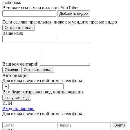
выбором.
Вставьте ссылку на видео из YouTube:
Добавить видео
Если ссылка правильная, ниже вы увидите превью видео
Оставить отзыв
Ваше имя:
Ваш комментарий
Отмена
Оставить отзыв
Авторизация
Для входа введите свой номер телефона
Вам будет отправлен код подтверждения
Получить код
ИЛИ
Вход по паролю
Для входа введите свой номер телефона