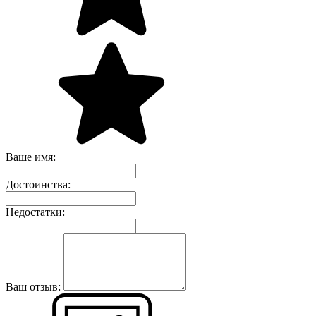
Ваше имя:
Достоинства:
Недостатки:
Ваш отзыв: