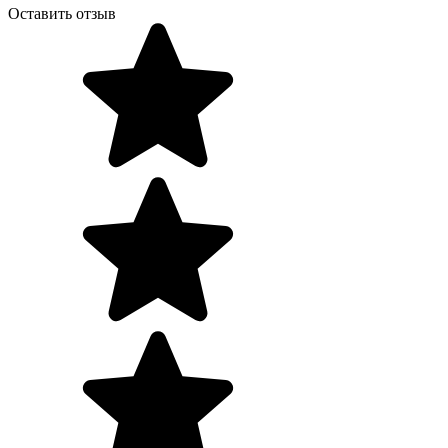
Оставить отзыв