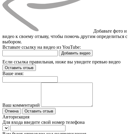
Добавьте фото и
видео к своему отзыву, чтобы помочь другим определиться с
выбором.
Вставьте ссылку на видео из YouTube:
Добавить видео
Если ссылка правильная, ниже вы увидите превью видео
Оставить отзыв
Ваше имя:
Ваш комментарий
Отмена
Оставить отзыв
Авторизация
Для входа введите свой номер телефона
Вам будет отправлен код подтверждения