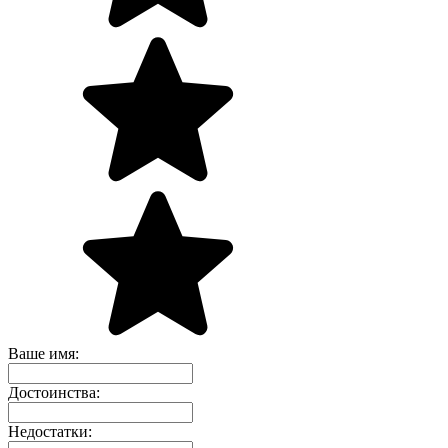
Ваше имя:
Достоинства:
Недостатки: