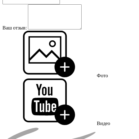
Ваш отзыв:
Фото
Видео