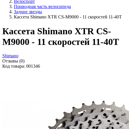
Велоспорт
Приводная часть велосипеда
Задние звезды
Кассета Shimano XTR CS-M9000 - 11 скоростей 11-40Т
Кассета Shimano XTR CS-
M9000 - 11 скоростей 11-40Т
Shimano
Отзывы (0)
Код товара: 001346