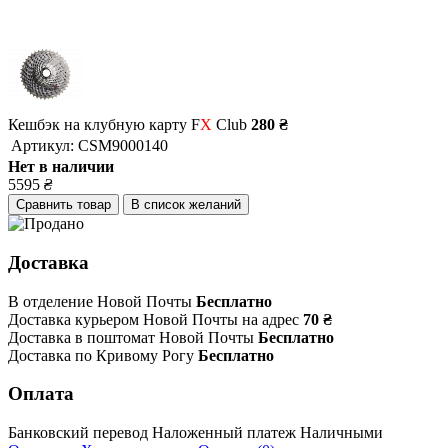
Кешбэк на клубную карту F
X
Club
280 ₴
Артикул:
CSM9000140
Нет в наличии
5595
₴
Сравнить товар
В список желаний
Доставка
В отделение Новой Почты
Бесплатно
Доставка курьером Новой Почты на адрес
70 ₴
Доставка в поштомат Новой Почты
Бесплатно
Доставка по Кривому Рогу
Бесплатно
Оплата
Банковский перевод
Наложенный платеж
Наличными