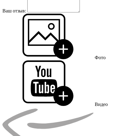
Ваш отзыв:
Фото
Видео