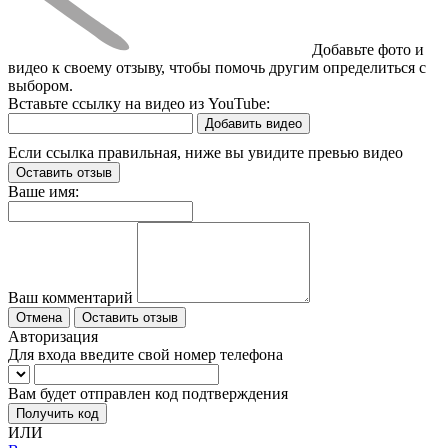
Добавьте фото и
видео к своему отзыву, чтобы помочь другим определиться с
выбором.
Вставьте ссылку на видео из YouTube:
Добавить видео
Если ссылка правильная, ниже вы увидите превью видео
Оставить отзыв
Ваше имя:
Ваш комментарий
Отмена
Оставить отзыв
Авторизация
Для входа введите свой номер телефона
Вам будет отправлен код подтверждения
Получить код
ИЛИ