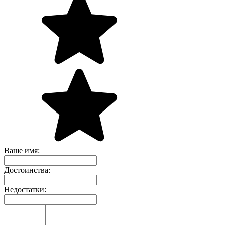
Ваше имя:
Достоинства:
Недостатки: