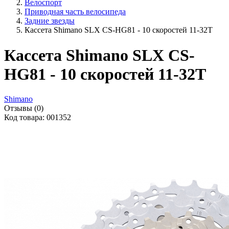
Велоспорт
Приводная часть велосипеда
Задние звезды
Кассета Shimano SLX CS-HG81 - 10 скоростей 11-32Т
Кассета Shimano SLX CS-
HG81 - 10 скоростей 11-32Т
Shimano
Отзывы (0)
Код товара: 001352