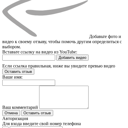
Добавьте фото и
видео к своему отзыву, чтобы помочь другим определиться с
выбором.
Вставьте ссылку на видео из YouTube:
Добавить видео
Если ссылка правильная, ниже вы увидите превью видео
Оставить отзыв
Ваше имя:
Ваш комментарий
Отмена
Оставить отзыв
Авторизация
Для входа введите свой номер телефона