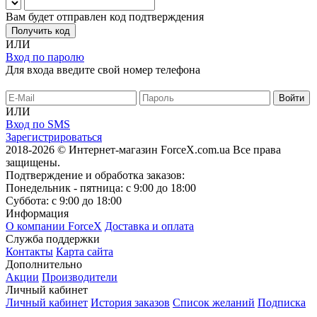
Вам будет отправлен код подтверждения
Получить код
ИЛИ
Вход по паролю
Для входа введите свой номер телефона
ИЛИ
Вход по SMS
Зарегистрироваться
2018-2026 © Интернет-магазин ForceX.com.ua
Все права
защищены.
Подтверждение и обработка заказов:
Понедельник - пятница: с 9:00 до 18:00
Суббота: с 9:00 до 18:00
Информация
О компании ForceX
Доставка и оплата
Служба поддержки
Контакты
Карта сайта
Дополнительно
Акции
Производители
Личный кабинет
Личный кабинет
История заказов
Список желаний
Подписка