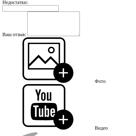
Недостатки:
Ваш отзыв:
Фото
Видео