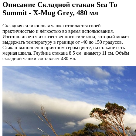
Описание
Складной стакан Sea To
Summit - X-Mug Grey, 480 мл
Складная силиконовая чашка отличается своей
практичностью и лёгкостью во время использования.
Изготавливается из качественного силикона, который может
выдержать температуру в границе от -40 до 150 градусов.
Стакан выполнен в приятном сером цвете, на стакане есть
мерная шкала. Глубина стакана 8.5 см, диаметр 11 см. Объём
складной чашки составляет 480 мл.