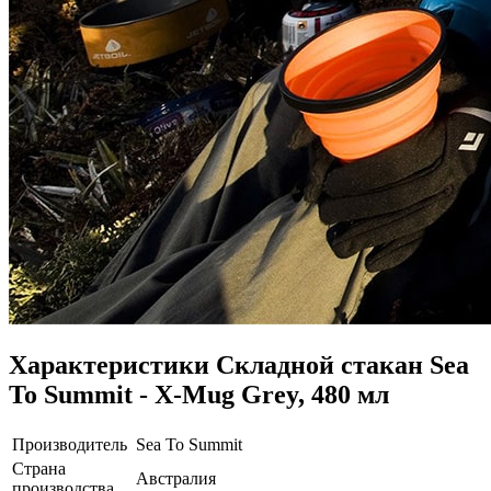
Характеристики
Складной стакан Sea
To Summit - X-Mug Grey, 480 мл
Производитель
Sea To Summit
Страна
Австралия
производства