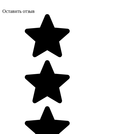
Оставить отзыв