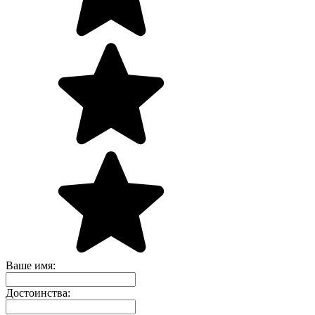
Ваше имя:
Достоинства: