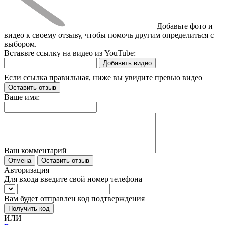
Добавьте фото и
видео к своему отзыву, чтобы помочь другим определиться с
выбором.
Вставьте ссылку на видео из YouTube:
Добавить видео
Если ссылка правильная, ниже вы увидите превью видео
Оставить отзыв
Ваше имя:
Ваш комментарий
Отмена
Оставить отзыв
Авторизация
Для входа введите свой номер телефона
Вам будет отправлен код подтверждения
Получить код
ИЛИ