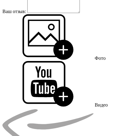
Ваш отзыв:
Фото
Видео