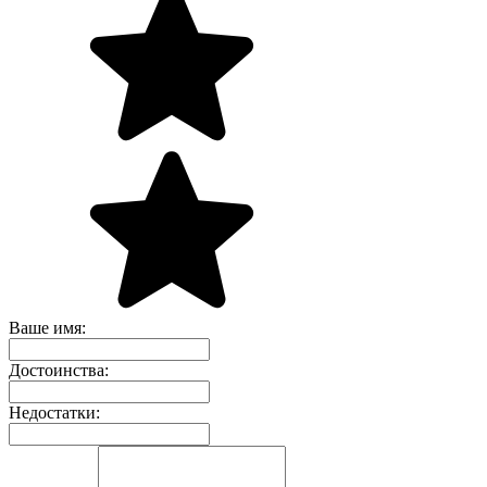
Ваше имя:
Достоинства:
Недостатки: