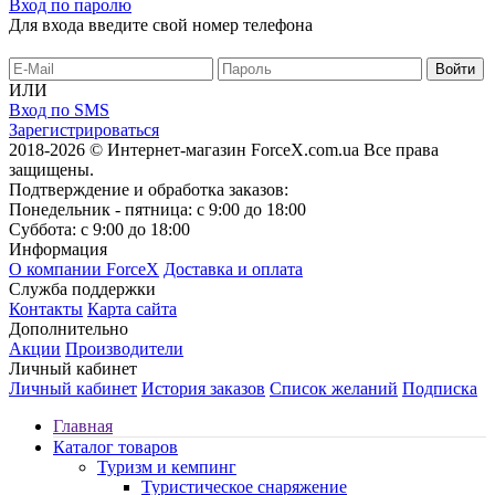
Вход по паролю
Для входа введите свой номер телефона
ИЛИ
Вход по SMS
Зарегистрироваться
2018-2026 © Интернет-магазин ForceX.com.ua
Все права
защищены.
Подтверждение и обработка заказов:
Понедельник - пятница: с 9:00 до 18:00
Суббота: с 9:00 до 18:00
Информация
О компании ForceX
Доставка и оплата
Служба поддержки
Контакты
Карта сайта
Дополнительно
Акции
Производители
Личный кабинет
Личный кабинет
История заказов
Список желаний
Подписка
Главная
Каталог товаров
Туризм и кемпинг
Туристическое снаряжение