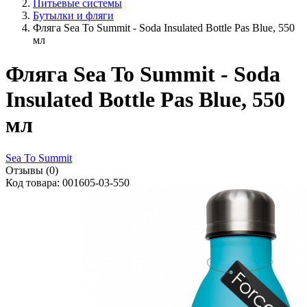
Питьевые системы
Бутылки и фляги
Фляга Sea To Summit - Soda Insulated Bottle Pas Blue, 550
мл
Фляга Sea To Summit - Soda
Insulated Bottle Pas Blue, 550
мл
Sea To Summit
Отзывы (0)
Код товара: 001605-03-550