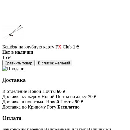
Кешбэк на клубную карту F
X
Club
1 ₴
Нет в наличии
15
₴
Сравнить товар
В список желаний
Доставка
В отделение Новой Почты
60 ₴
Доставка курьером Новой Почты на адрес
70 ₴
Доставка в поштомат Новой Почты
50 ₴
Доставка по Кривому Рогу
Бесплатно
Оплата
Банковский перевод
Наложенный платеж
Наличными