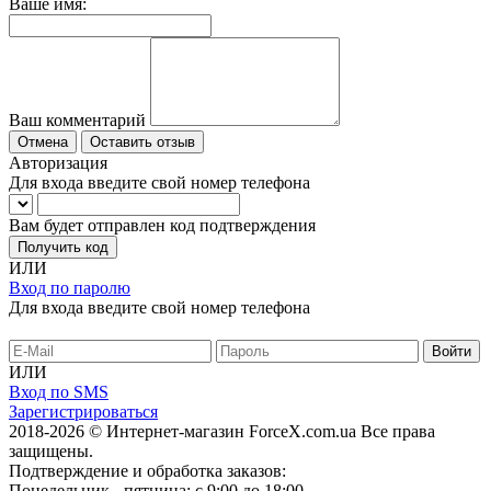
Ваше имя:
Ваш комментарий
Отмена
Оставить отзыв
Авторизация
Для входа введите свой номер телефона
Вам будет отправлен код подтверждения
Получить код
ИЛИ
Вход по паролю
Для входа введите свой номер телефона
ИЛИ
Вход по SMS
Зарегистрироваться
2018-2026 © Интернет-магазин ForceX.com.ua
Все права
защищены.
Подтверждение и обработка заказов:
Понедельник - пятница: с 9:00 до 18:00