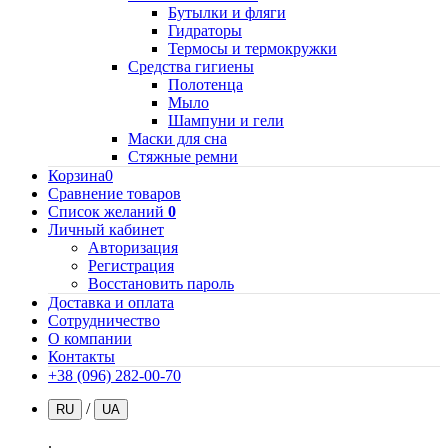
Бутылки и фляги
Гидраторы
Термосы и термокружки
Средства гигиены
Полотенца
Мыло
Шампуни и гели
Маски для сна
Стяжные ремни
Корзина
0
Сравнение товаров
Список желаний
0
Личный кабинет
Авторизация
Регистрация
Восстановить пароль
Доставка и оплата
Сотрудничество
О компании
Контакты
+38 (096) 282-00-70
/
RU
UA
.