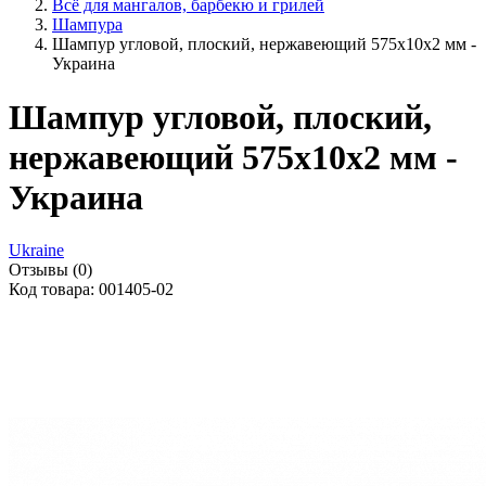
Всё для мангалов, барбекю и грилей
Шампура
Шампур угловой, плоский, нержавеющий 575x10x2 мм -
Украина
Шампур угловой, плоский,
нержавеющий 575x10x2 мм -
Украина
Ukraine
Отзывы (0)
Код товара: 001405-02