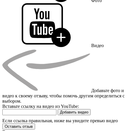
Фото
Видео
Добавьте фото и
видео к своему отзыву, чтобы помочь другим определиться с
выбором.
Вставьте ссылку на видео из YouTube:
Добавить видео
Если ссылка правильная, ниже вы увидите превью видео
Оставить отзыв