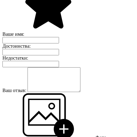
Ваше имя:
Достоинства:
Недостатки:
Ваш отзыв: