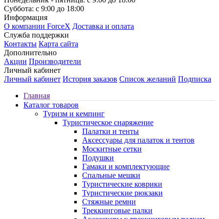
Суббота: с 9:00 до 18:00
Информация
О компании ForceX
Доставка и оплата
Служба поддержки
Контакты
Карта сайта
Дополнительно
Акции
Производители
Личный кабинет
Личный кабинет
История заказов
Список желаний
Подписка
Главная
Каталог товаров
Туризм и кемпинг
Туристическое снаряжение
Палатки и тенты
Аксессуары для палаток и тентов
Москитные сетки
Подушки
Гамаки и комплектующие
Спальные мешки
Туристические коврики
Туристические рюкзаки
Стяжные ремни
Треккинговые палки