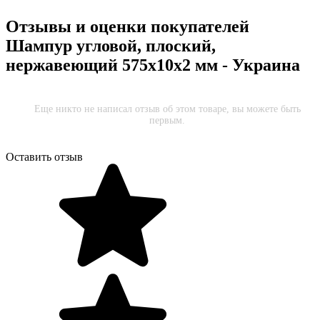
Отзывы и оценки покупателей
Шампур угловой, плоский,
нержавеющий 575x10x2 мм - Украина
Еще никто не написал отзыв об этом товаре, вы можете быть
первым.
Оставить отзыв