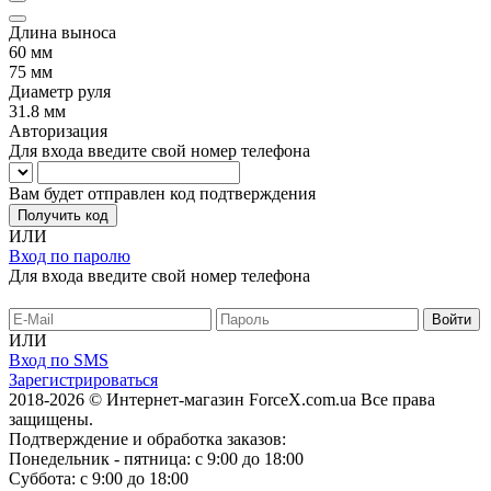
Длина выноса
60 мм
75 мм
Диаметр руля
31.8 мм
Авторизация
Для входа введите свой номер телефона
Вам будет отправлен код подтверждения
Получить код
ИЛИ
Вход по паролю
Для входа введите свой номер телефона
ИЛИ
Вход по SMS
Зарегистрироваться
2018-2026 © Интернет-магазин ForceX.com.ua
Все права
защищены.
Подтверждение и обработка заказов:
Понедельник - пятница: с 9:00 до 18:00
Суббота: с 9:00 до 18:00