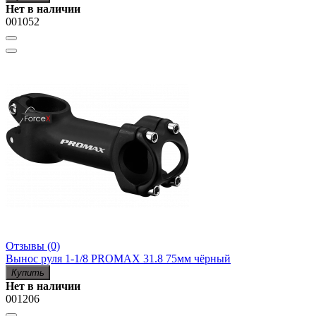
Нет в наличии
001052
Отзывы (0)
Вынос руля 1-1/8 PROMAX 31.8 75мм чёрный
Купить
Нет в наличии
001206