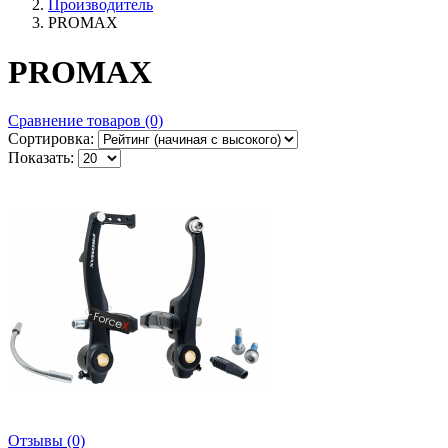
Производитель
PROMAX
PROMAX
Сравнение товаров (0)
Сортировка:
Показать:
Отзывы (0)