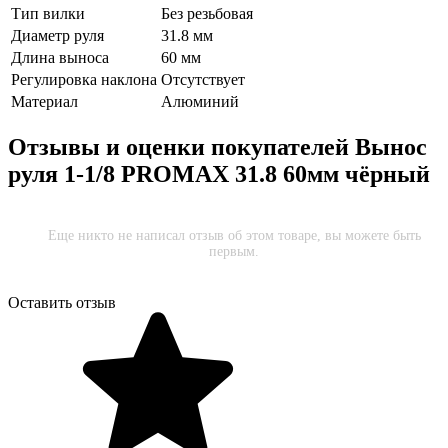
Тип вилки
Без резьбовая
Диаметр руля
31.8 мм
Длина выноса
60 мм
Регулировка наклона
Отсутствует
Материал
Алюминий
Отзывы и оценки покупателей
Вынос
руля 1-1/8 PROMAX 31.8 60мм чёрный
Еще никто не написал отзыв об этом товаре, вы можете быть
первым.
Оставить отзыв