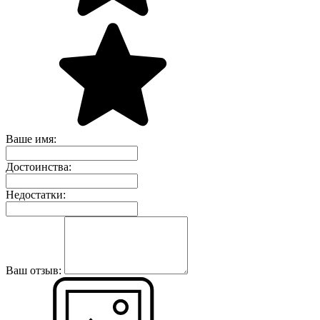
Ваше имя:
Достоинства:
Недостатки:
Ваш отзыв: