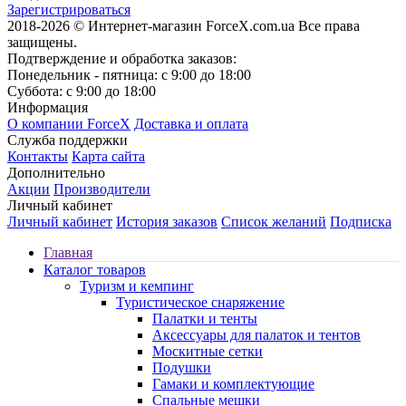
Зарегистрироваться
2018-2026 © Интернет-магазин ForceX.com.ua
Все права
защищены.
Подтверждение и обработка заказов:
Понедельник - пятница: с 9:00 до 18:00
Суббота: с 9:00 до 18:00
Информация
О компании ForceX
Доставка и оплата
Служба поддержки
Контакты
Карта сайта
Дополнительно
Акции
Производители
Личный кабинет
Личный кабинет
История заказов
Список желаний
Подписка
Главная
Каталог товаров
Туризм и кемпинг
Туристическое снаряжение
Палатки и тенты
Аксессуары для палаток и тентов
Москитные сетки
Подушки
Гамаки и комплектующие
Спальные мешки