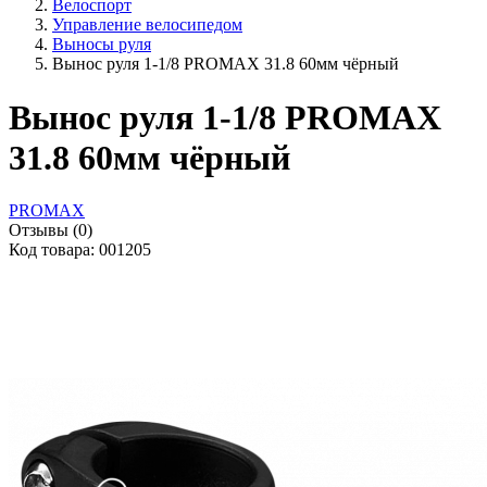
Велоспорт
Управление велосипедом
Выносы руля
Вынос руля 1-1/8 PROMAX 31.8 60мм чёрный
Вынос руля 1-1/8 PROMAX
31.8 60мм чёрный
PROMAX
Отзывы (0)
Код товара: 001205