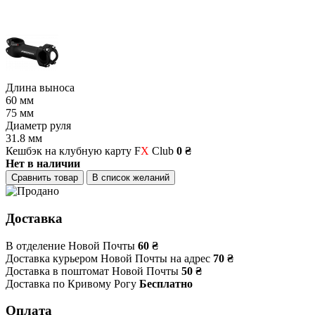
Длина выноса
60 мм
75 мм
Диаметр руля
31.8 мм
Кешбэк на клубную карту F
X
Club
0 ₴
Нет в наличии
Сравнить товар
В список желаний
Доставка
В отделение Новой Почты
60 ₴
Доставка курьером Новой Почты на адрес
70 ₴
Доставка в поштомат Новой Почты
50 ₴
Доставка по Кривому Рогу
Бесплатно
Оплата