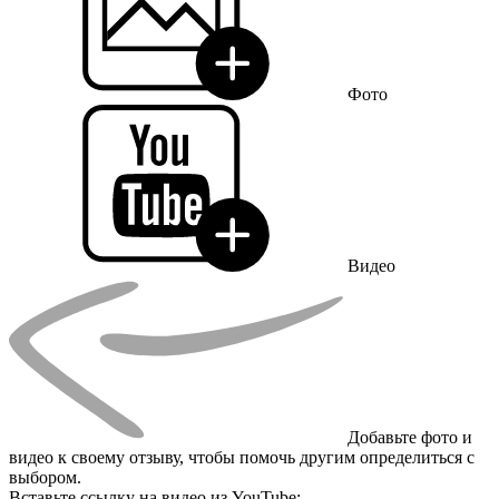
Фото
Видео
Добавьте фото и
видео к своему отзыву, чтобы помочь другим определиться с
выбором.
Вставьте ссылку на видео из YouTube: