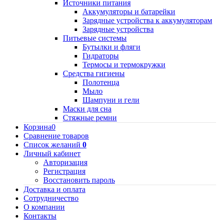
Источники питания
Аккумуляторы и батарейки
Зарядные устройства к аккумуляторам
Зарядные устройства
Питьевые системы
Бутылки и фляги
Гидраторы
Термосы и термокружки
Средства гигиены
Полотенца
Мыло
Шампуни и гели
Маски для сна
Стяжные ремни
Корзина
0
Сравнение товаров
Список желаний
0
Личный кабинет
Авторизация
Регистрация
Восстановить пароль
Доставка и оплата
Сотрудничество
О компании
Контакты