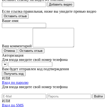
Добавить видео
Если ссылка правильная, ниже вы увидите превью видео
Оставить отзыв
Ваше имя:
Ваш комментарий
Отмена
Оставить отзыв
Авторизация
Для входа введите свой номер телефона
Вам будет отправлен код подтверждения
Получить код
ИЛИ
Вход по паролю
Для входа введите свой номер телефона
ИЛИ
Вход по SMS