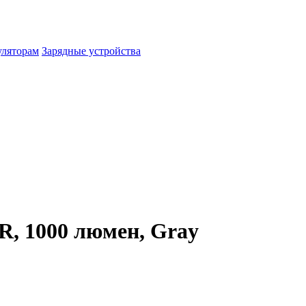
уляторам
Зарядные устройства
, 1000 люмен, Gray