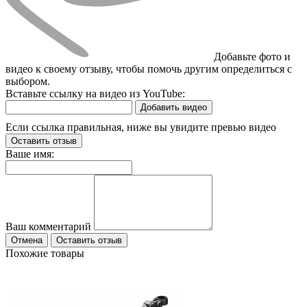
Добавьте фото и
видео к своему отзыву, чтобы помочь другим определиться с
выбором.
Вставьте ссылку на видео из YouTube:
Добавить видео
Если ссылка правильная, ниже вы увидите превью видео
Оставить отзыв
Ваше имя:
Ваш комментарий
Отмена
Оставить отзыв
Похожие товары