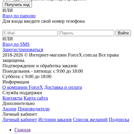
Получить код
ИЛИ
Вход по паролю
Для входа введите свой номер телефона
ИЛИ
Вход по SMS
Зарегистрироваться
2018-2026 © Интернет-магазин ForceX.com.ua
Все права
защищены.
Подтверждение и обработка заказов:
Понедельник - пятница: с 9:00 до 18:00
Суббота: с 9:00 до 18:00
Информация
О компании ForceX
Доставка и оплата
Служба поддержки
Контакты
Карта сайта
Дополнительно
Акции
Производители
Личный кабинет
Личный кабинет
История заказов
Список желаний
Подписка
Главная