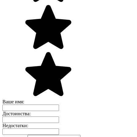
Ваше имя:
Достоинства:
Недостатки: