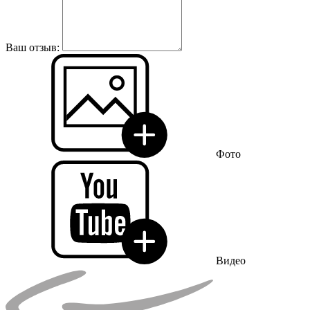
Ваш отзыв:
Фото
Видео