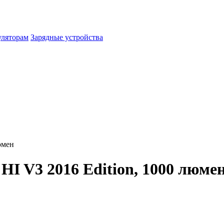
уляторам
Зарядные устройства
юмен
HI V3 2016 Edition, 1000 люме