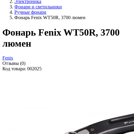
Электроника
Фонари и светильники
Ручные фонари
Фонарь Fenix WT50R, 3700 люмен
Фонарь Fenix WT50R, 3700
люмен
Fenix
Отзывы (0)
Код товара: 002025