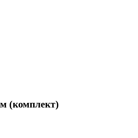
м (комплект)