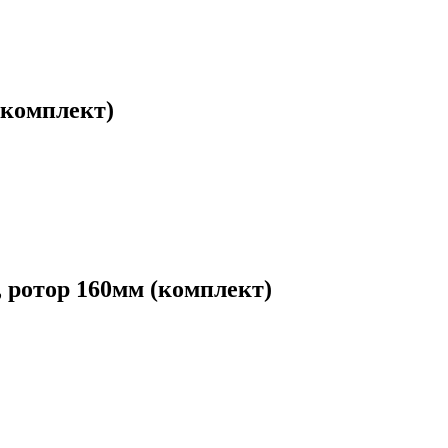
комплект)
ротор 160мм (комплект)