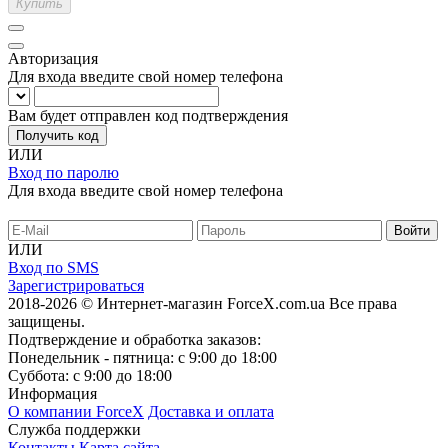
Купить
Авторизация
Для входа введите свой номер телефона
Вам будет отправлен код подтверждения
Получить код
ИЛИ
Вход по паролю
Для входа введите свой номер телефона
ИЛИ
Вход по SMS
Зарегистрироваться
2018-2026 © Интернет-магазин ForceX.com.ua
Все права
защищены.
Подтверждение и обработка заказов:
Понедельник - пятница: с 9:00 до 18:00
Суббота: с 9:00 до 18:00
Информация
О компании ForceX
Доставка и оплата
Служба поддержки
Контакты
Карта сайта