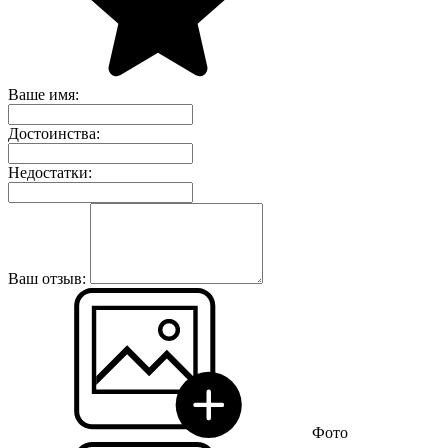
Ваше имя:
Достоинства:
Недостатки:
Ваш отзыв:
Фото