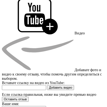
Видео
Добавьте фото и
видео к своему отзыву, чтобы помочь другим определиться с
выбором.
Вставьте ссылку на видео из YouTube:
Добавить видео
Если ссылка правильная, ниже вы увидите превью видео
Оставить отзыв
Ваше имя: