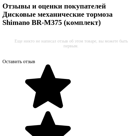
Отзывы и оценки покупателей
Дисковые механические тормоза
Shimano BR-M375 (комплект)
Еще никто не написал отзыв об этом товаре, вы можете быть
первым.
Оставить отзыв