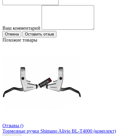
Ваш комментарий
Отмена
Оставить отзыв
Похожие товары
Отзывы ()
Тормозные ручки Shimano Alivio BL-T4000 (комплект)