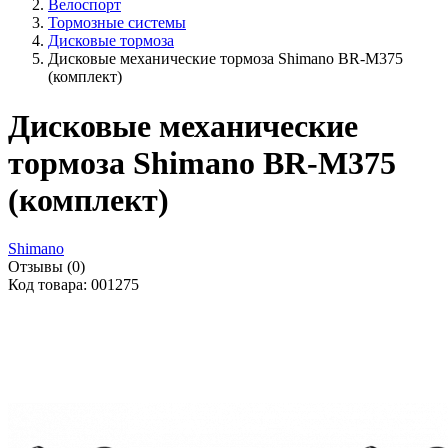
Велоспорт
Тормозные системы
Дисковые тормоза
Дисковые механические тормоза Shimano BR-M375
(комплект)
Дисковые механические
тормоза Shimano BR-M375
(комплект)
Shimano
Отзывы (0)
Код товара: 001275