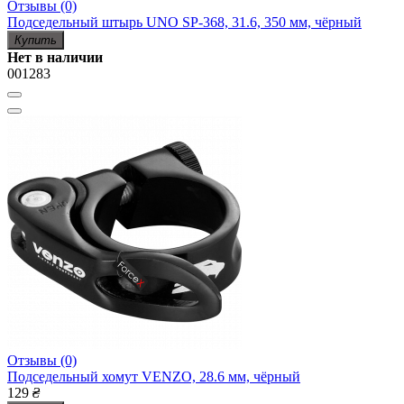
Отзывы (0)
Подседельный штырь UNO SP-368, 31.6, 350 мм, чёрный
Купить
Нет в наличии
001283
Отзывы (0)
Подседельный хомут VENZO, 28.6 мм, чёрный
129
₴