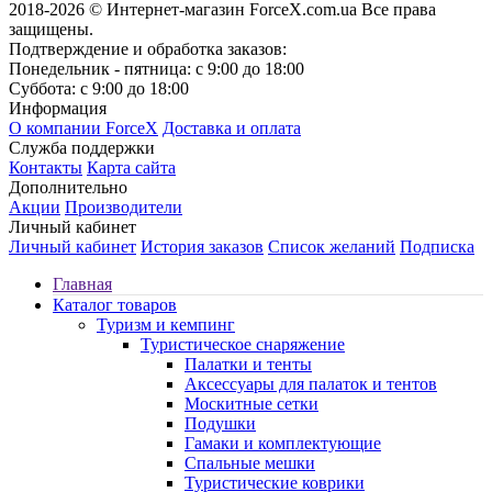
2018-2026 © Интернет-магазин ForceX.com.ua
Все права
защищены.
Подтверждение и обработка заказов:
Понедельник - пятница: с 9:00 до 18:00
Суббота: с 9:00 до 18:00
Информация
О компании ForceX
Доставка и оплата
Служба поддержки
Контакты
Карта сайта
Дополнительно
Акции
Производители
Личный кабинет
Личный кабинет
История заказов
Список желаний
Подписка
Главная
Каталог товаров
Туризм и кемпинг
Туристическое снаряжение
Палатки и тенты
Аксессуары для палаток и тентов
Москитные сетки
Подушки
Гамаки и комплектующие
Спальные мешки
Туристические коврики