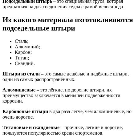
Подседельный штырь
– это специальная труба, которая
предназначена для соединения седла с рамой велосипеда.
Из какого материала изготавливаются
подседельные штыри
Сталь;
Алюминий;
Карбон;
Титан;
Скандий.
Штыри из стали
– это самые дешёвые и надёжные штыри,
одни из самых распространённых.
Алюминиевые
– это лёгкие, но дорогие штыри, их
преимущество заключается в меньшей подверженности
коррозии.
Карбоновые штыри
в два раза легче, чем алюминиевые, но
очень дорогие.
Титановые и скандиевые
– прочные, лёгкие и дорогие,
пользуются популярностью среди спортсменов.