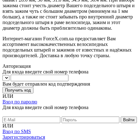
зажима стоит учесть диаметр Вашего подседельного штыря и
взять зажим чуть с большим диаметром (минимум на 1 мм
больше), а также не стоит забывать про внутренний диаметр
подседельного штыря в раме велосипеда, зажим и этот
диаметр должны быть приблизительно одинаковы.
Интернет-магазин ForceX.com.ua предоставляет Вам
ассортимент высококачественных велосипедных
подседельных штырей и зажимов от известных и надёжных
производителей. Доставка в любую точку страны.
Авторизация
Для входа введите свой номер телефона
Вам будет отправлен код подтверждения
Получить код
ИЛИ
Вход по паролю
Для входа введите свой номер телефона
ИЛИ
Вход по SMS
Зарегистрироваться