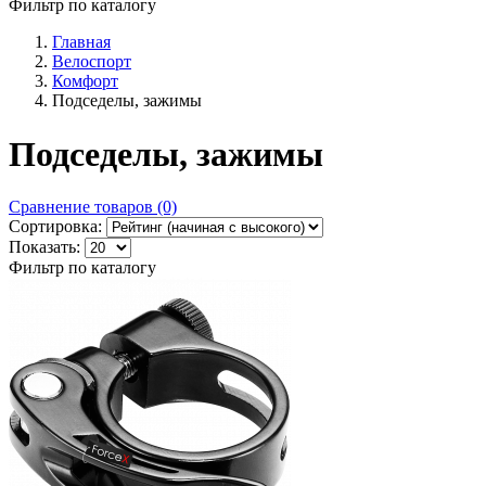
Фильтр по каталогу
Главная
Велоспорт
Комфорт
Подседелы, зажимы
Подседелы, зажимы
Сравнение товаров (0)
Сортировка:
Показать:
Фильтр по каталогу