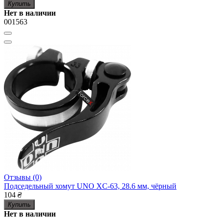
Купить
Нет в наличии
001563
Отзывы (0)
Подседельный хомут UNO XC-63, 28.6 мм, чёрный
104
₴
Купить
Нет в наличии